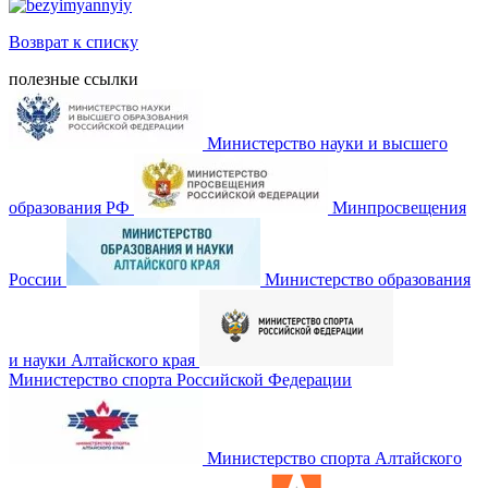
Возврат к списку
полезные ссылки
Министерство науки и высшего
образования РФ
Минпросвещения
России
Министерство образования
и науки Алтайского края
Министерство спорта Российской Федерации
Министерство спорта Алтайского