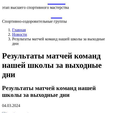
ВСМ
этап высшего спортивного мастерства
СО
Спортивно-оздоровительные группы
Главная
Новости
Результаты матчей команд нашей школы за выходные
дни
Результаты матчей команд
нашей школы за выходные
дни
Результаты матчей команд нашей
школы за выходные дни
04.03.2024