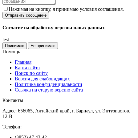
Нажимая на кнопку, я принимаю условия соглашения.
Согласие на обработку персональных данных
test
Принимаю
Не принимаю
Помощь
Главная
Карта сайта
Поиск по сайту
Версия для слабовидящих
Политика конфиденциальности
Ссылка на старую версию сайта
Контакты
Адрес: 656065, Алтайский край, г. Барнаул, ул. Энтузиастов,
12-В
Телефон:
(3852) 47-43-42,