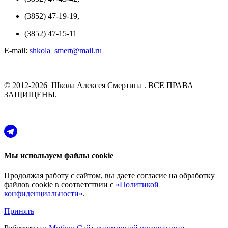
(3852) 47-19-19,
(3852) 47-15-11
E-mail:
shkola_smert@mail.ru
© 2012-2026 Школа Алексея Смертина . ВСЕ ПРАВА
ЗАЩИЩЕНЫ.
Мы используем файлы cookie
Продолжая работу с сайтом, вы даете согласие на обработку
файлов cookie в соответствии с
«Политикой
конфиденциальности»
.
Принять