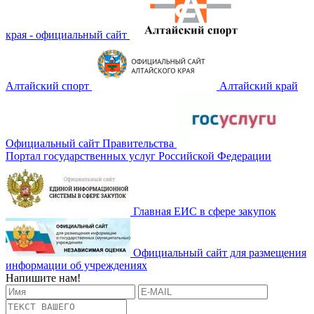
края - официальный сайт
Алтайский спорт
Алтайский край
Официальный сайт Правительства
Портал государственных услуг Российской Федерации
Главная ЕИС в сфере закупок
Официальный сайт для размещения
информации об учреждениях
Напишите нам!