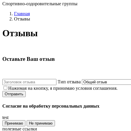
Спортивно-оздоровительные группы
Главная
Отзывы
Отзывы
Оставьте Ваш отзыв
Тип отзыва
Нажимая на кнопку, я принимаю условия соглашения.
Согласие на обработку персональных данных
test
Принимаю
Не принимаю
полезные ссылки