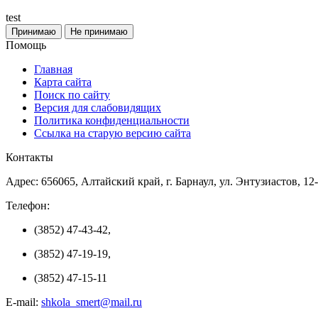
test
Принимаю
Не принимаю
Помощь
Главная
Карта сайта
Поиск по сайту
Версия для слабовидящих
Политика конфиденциальности
Ссылка на старую версию сайта
Контакты
Адрес: 656065, Алтайский край, г. Барнаул, ул. Энтузиастов, 12
Телефон:
(3852) 47-43-42,
(3852) 47-19-19,
(3852) 47-15-11
E-mail:
shkola_smert@mail.ru