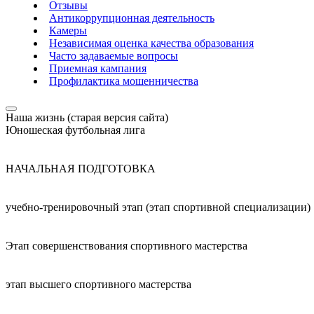
Отзывы
Антикоррупционная деятельность
Камеры
Независимая оценка качества образования
Часто задаваемые вопросы
Приемная кампания
Профилактика мошенничества
Наша жизнь (старая версия сайта)
Юношеская футбольная лига
НАЧАЛЬНАЯ ПОДГОТОВКА
учебно-тренировочный этап (этап спортивной специализации)
Этап совершенствования спортивного мастерства
этап высшего спортивного мастерства