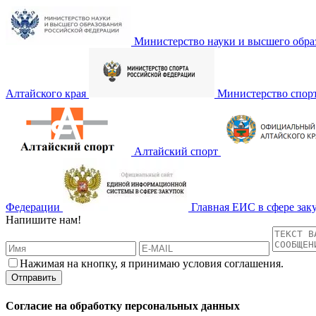
Министерство науки и высшего обра
Алтайского края
Министерство спор
Алтайский спорт
Федерации
Главная ЕИС в сфере зак
Напишите нам!
Нажимая на кнопку, я принимаю условия соглашения.
Согласие на обработку персональных данных