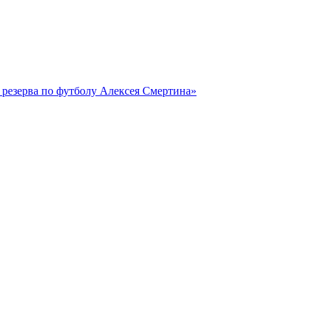
резерва по футболу Алексея Смертина»