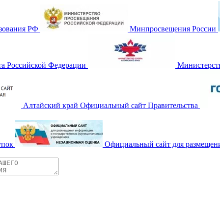
зования РФ
Минпросвещения России
та Российской Федерации
Министерств
Алтайский край Официальный сайт Правительства
упок
Официальный сайт для размещен