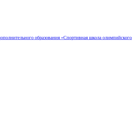
дополнительного образования «Спортивная школа олимпийского 