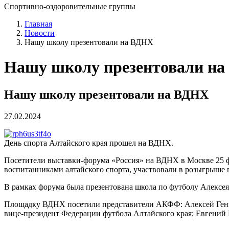
Спортивно-оздоровительные группы
Главная
Новости
Нашу школу презентовали на ВДНХ
Нашу школу презентовали н
Нашу школу презентовали на ВДНХ
27.02.2024
День спорта Алтайского края прошел на ВДНХ.
Посетители выставки-форума «Россия» на ВДНХ в Москве 25 фе
воспитанниками алтайского спорта, участвовали в розыгрыше 
В рамках форума была презентована школа по футболу Алексе
Площадку ВДНХ посетили представители АКФФ: Алексей Генн
вице-президент Федерации футбола Алтайского края; Евгени