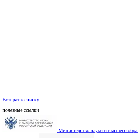
Возврат к списку
полезные ссылки
Министерство науки и высшего обра