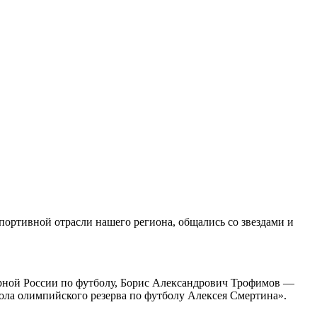
портивной отрасли нашего региона, общались со звездами и
ной России по футболу, Борис Александрович Трофимов —
ла олимпийского резерва по футболу Алексея Смертина».