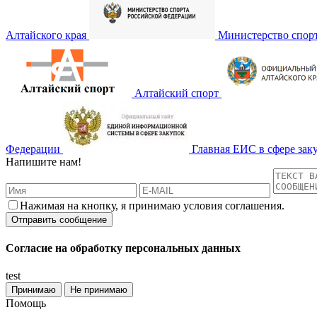
Алтайского края
Министерство спор
Алтайский спорт
Федерации
Главная ЕИС в сфере зак
Напишите нам!
Нажимая на кнопку, я принимаю условия соглашения.
Согласие на обработку персональных данных
test
Принимаю
Не принимаю
Помощь