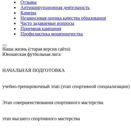
Отзывы
Антикоррупционная деятельность
Камеры
Независимая оценка качества образования
Часто задаваемые вопросы
Приемная кампания
Профилактика мошенничества
Наша жизнь (старая версия сайта)
Юношеская футбольная лига
НАЧАЛЬНАЯ ПОДГОТОВКА
учебно-тренировочный этап (этап спортивной специализации)
Этап совершенствования спортивного мастерства
этап высшего спортивного мастерства