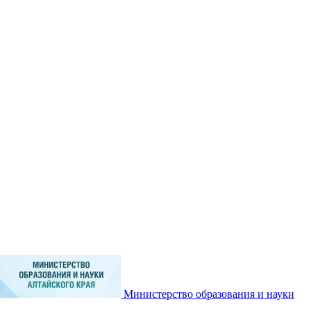
Министерство образования и науки