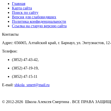
Главная
Карта сайта
Поиск по сайту
Версия для слабовидящих
Политика конфиденциальности
Ссылка на старую версию сайта
Контакты
Адрес: 656065, Алтайский край, г. Барнаул, ул. Энтузиастов, 12
Телефон:
(3852) 47-43-42,
(3852) 47-19-19,
(3852) 47-15-11
E-mail:
shkola_smert@mail.ru
© 2012-2026 Школа Алексея Смертина . ВСЕ ПРАВА ЗАЩИ