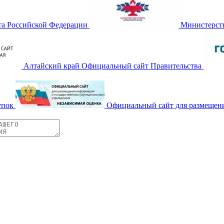
та Российской Федерации
Министерств
Алтайский край Официальный сайт Правительства
упок
Официальный сайт для размещен