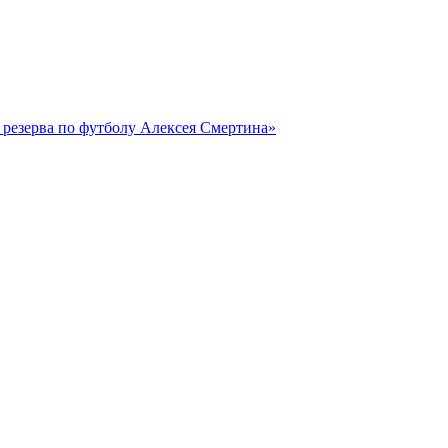
резерва по футболу Алексея Смертина»