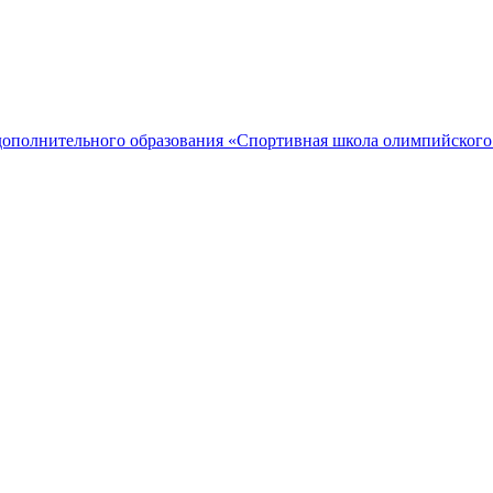
дополнительного образования «Спортивная школа олимпийского 