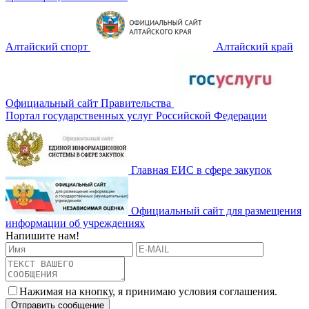
Алтайский спорт
Алтайский край
Официальный сайт Правительства
Портал государственных услуг Российской Федерации
Главная ЕИС в сфере закупок
Официальный сайт для размещения
информации об учреждениях
Напишите нам!
Нажимая на кнопку, я принимаю условия соглашения.