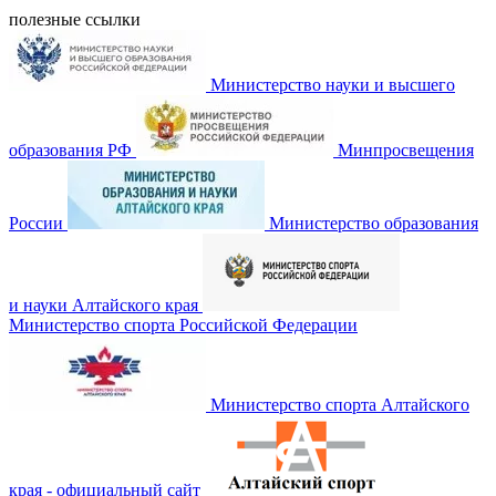
полезные ссылки
Министерство науки и высшего
образования РФ
Минпросвещения
России
Министерство образования
и науки Алтайского края
Министерство спорта Российской Федерации
Министерство спорта Алтайского
края - официальный сайт