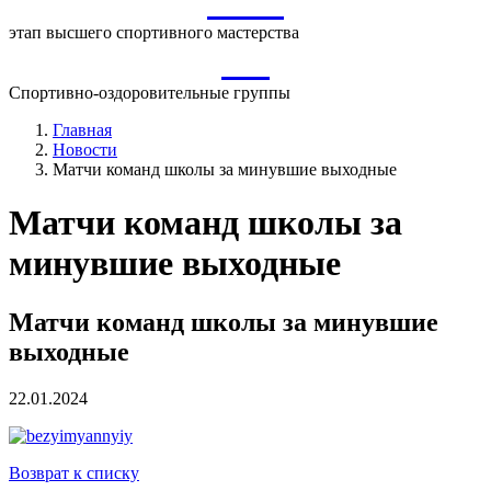
ВСМ
этап высшего спортивного мастерства
СО
Спортивно-оздоровительные группы
Главная
Новости
Матчи команд школы за минувшие выходные
Матчи команд школы за
минувшие выходные
Матчи команд школы за минувшие
выходные
22.01.2024
Возврат к списку