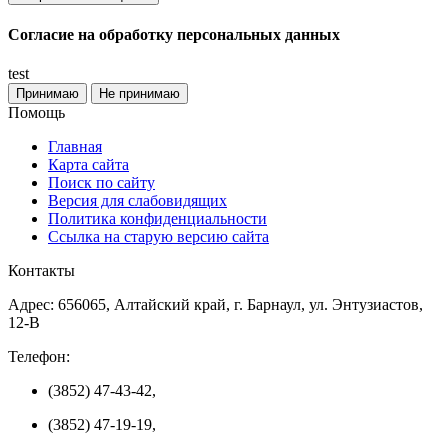
Согласие на обработку персональных данных
test
Принимаю
Не принимаю
Помощь
Главная
Карта сайта
Поиск по сайту
Версия для слабовидящих
Политика конфиденциальности
Ссылка на старую версию сайта
Контакты
Адрес: 656065, Алтайский край, г. Барнаул, ул. Энтузиастов,
12-В
Телефон:
(3852) 47-43-42,
(3852) 47-19-19,