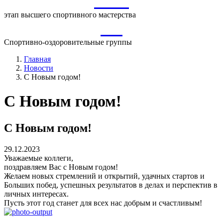
ВСМ
этап высшего спортивного мастерства
СО
Спортивно-оздоровительные группы
Главная
Новости
С Новым годом!
С Новым годом!
С Новым годом!
29.12.2023
Уважаемые коллеги,
поздравляем Вас с Новым годом!
Желаем новых стремлений и открытий, удачных стартов и
Больших побед, успешных результатов в делах и перспектив в
личных интересах.
Пусть этот год станет для всех нас добрым и счастливым!