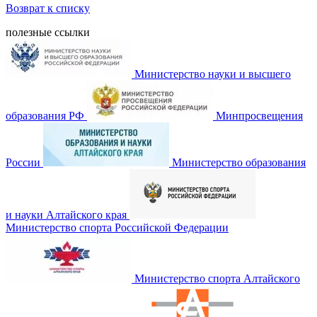
Возврат к списку
полезные ссылки
Министерство науки и высшего
образования РФ
Минпросвещения
России
Министерство образования
и науки Алтайского края
Министерство спорта Российской Федерации
Министерство спорта Алтайского