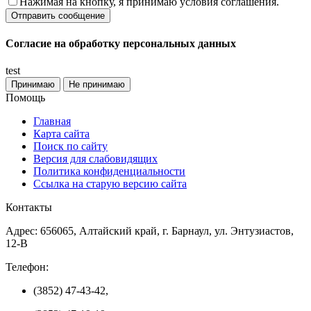
Нажимая на кнопку, я принимаю условия соглашения.
Согласие на обработку персональных данных
test
Принимаю
Не принимаю
Помощь
Главная
Карта сайта
Поиск по сайту
Версия для слабовидящих
Политика конфиденциальности
Ссылка на старую версию сайта
Контакты
Адрес: 656065, Алтайский край, г. Барнаул, ул. Энтузиастов,
12-В
Телефон:
(3852) 47-43-42,