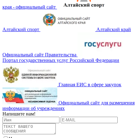
края - официальный сайт
Алтайский спорт
Алтайский край
Официальный сайт Правительства
Портал государственных услуг Российской Федерации
Главная ЕИС в сфере закупок
Официальный сайт для размещения
информации об учреждениях
Напишите нам!