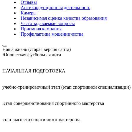
Отзывы
Антикоррупционная деятельность
Камеры
Независимая оценка качества образования
Часто задаваемые вопросы
Приемная кампания
Профилактика мошенничества
Наша жизнь (старая версия сайта)
Юношеская футбольная лига
НАЧАЛЬНАЯ ПОДГОТОВКА
учебно-тренировочный этап (этап спортивной специализации)
Этап совершенствования спортивного мастерства
этап высшего спортивного мастерства