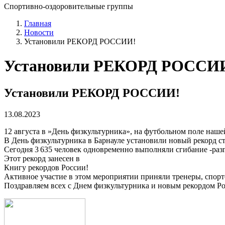
Спортивно-оздоровительные группы
Главная
Новости
Установили РЕКОРД РОССИИ!
Установили РЕКОРД РОССИ
Установили РЕКОРД РОССИИ!
13.08.2023
12 августа в »День физкультурника», на футбольном поле наш
В День физкультурника в Барнауле установили новый рекорд 
Сегодня 3 635 человек одновременно выполняли сгибание -разг
Этот рекорд занесен в
Книгу рекордов России!
Активное участие в этом мероприятии приняли тренеры, спо
Поздравляем всех с Днем физкультурника и новым рекордом Р