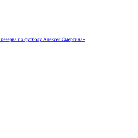
резерва по футболу Алексея Смертина»