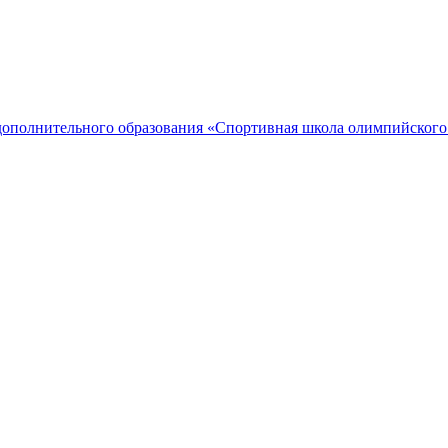
дополнительного образования «Спортивная школа олимпийского 