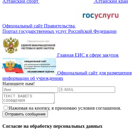
Алтайский спорт
Алтайский край
Официальный сайт Правительства
Портал государственных услуг Российской Федерации
Главная ЕИС в сфере закупок
Официальный сайт для размещения
информации об учреждениях
Напишите нам!
Нажимая на кнопку, я принимаю условия соглашения.
Согласие на обработку персональных данных