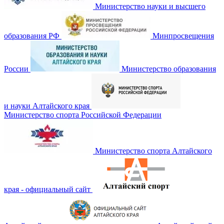
Министерство науки и высшего
образования РФ
Минпросвещения
России
Министерство образования
и науки Алтайского края
Министерство спорта Российской Федерации
Министерство спорта Алтайского
края - официальный сайт