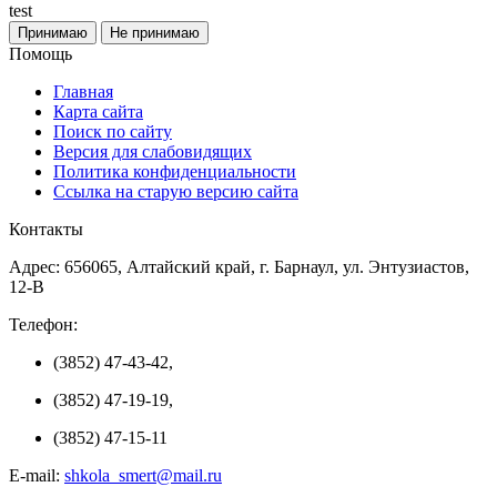
test
Принимаю
Не принимаю
Помощь
Главная
Карта сайта
Поиск по сайту
Версия для слабовидящих
Политика конфиденциальности
Ссылка на старую версию сайта
Контакты
Адрес: 656065, Алтайский край, г. Барнаул, ул. Энтузиастов,
12-В
Телефон:
(3852) 47-43-42,
(3852) 47-19-19,
(3852) 47-15-11
E-mail:
shkola_smert@mail.ru