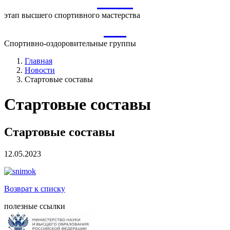
ВСМ
этап высшего спортивного мастерства
СО
Спортивно-оздоровительные группы
Главная
Новости
Стартовые составы
Стартовые составы
Стартовые составы
12.05.2023
Возврат к списку
полезные ссылки