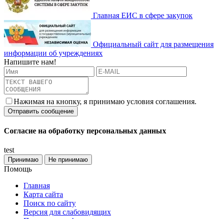
Главная ЕИС в сфере закупок
Официальный сайт для размещения
информации об учреждениях
Напишите нам!
Нажимая на кнопку, я принимаю условия соглашения.
Согласие на обработку персональных данных
test
Принимаю
Не принимаю
Помощь
Главная
Карта сайта
Поиск по сайту
Версия для слабовидящих