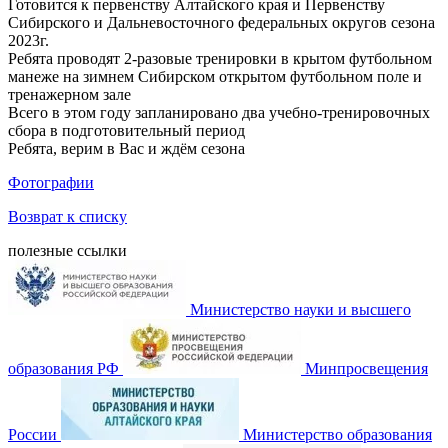
Готовится к первенству Алтайского края и Первенству
Сибирского и Дальневосточного федеральных округов сезона
2023г.
Ребята проводят 2-разовые тренировки в крытом футбольном
манеже на зимнем Сибирском открытом футбольном поле и
тренажерном зале
Всего в этом году запланировано два учебно-тренировочных
сбора в подготовительный период
Ребята, верим в Вас и ждём сезона
Фотографии
Возврат к списку
полезные ссылки
Министерство науки и высшего
образования РФ
Минпросвещения
России
Министерство образования