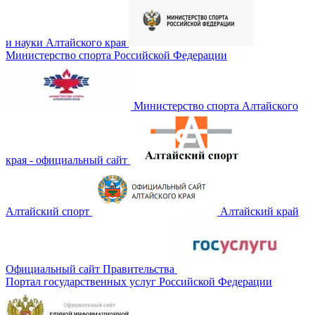
и науки Алтайского края
Министерство спорта Российской Федерации
Министерство спорта Алтайского
края - официальный сайт
Алтайский спорт
Алтайский край
Официальный сайт Правительства
Портал государственных услуг Российской Федерации