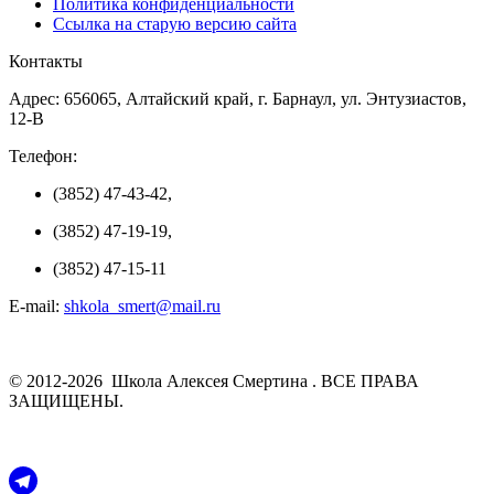
Политика конфиденциальности
Ссылка на старую версию сайта
Контакты
Адрес: 656065, Алтайский край, г. Барнаул, ул. Энтузиастов,
12-В
Телефон:
(3852) 47-43-42,
(3852) 47-19-19,
(3852) 47-15-11
E-mail:
shkola_smert@mail.ru
© 2012-2026 Школа Алексея Смертина . ВСЕ ПРАВА
ЗАЩИЩЕНЫ.