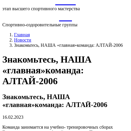
ВСМ
этап высшего спортивного мастерства
СО
Спортивно-оздоровительные группы
Главная
Новости
Знакомьтесь, НАША «главная»команда: АЛТАЙ-2006
Знакомьтесь, НАША
«главная»команда:
АЛТАЙ-2006
Знакомьтесь, НАША
«главная»команда: АЛТАЙ-2006
16.02.2023
Команда занимается на учебно- тренировочных сборах