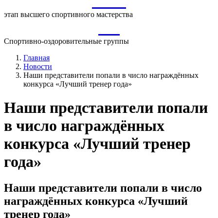
ВСМ
этап высшего спортивного мастерства
СО
Спортивно-оздоровительные группы
Главная
Новости
Наши представители попали в число награждённых
конкурса «Лучший тренер года»
Наши представители попали
в число награждённых
конкурса «Лучший тренер
года»
Наши представители попали в число
награждённых конкурса «Лучший
тренер года»