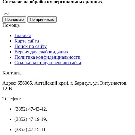
Согласие на обработку персональных данных
test
Принимаю
Не принимаю
Помощь
Главная
Карта сайта
Поиск по сайту
Версия для слабовидящих
Политика конфиденциальности
Ссылка на старую версию сайта
Контакты
Адрес: 656065, Алтайский край, г. Барнаул, ул. Энтузиастов,
12-В
Телефон:
(3852) 47-43-42,
(3852) 47-19-19,
(3852) 47-15-11