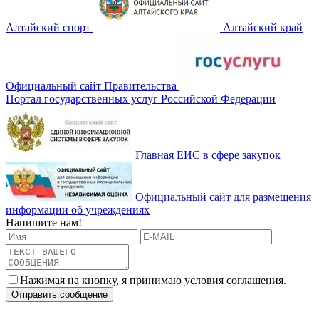
Алтайский спорт
Алтайский край
Официальный сайт Правительства
Портал государственных услуг Российской Федерации
Главная ЕИС в сфере закупок
Официальный сайт для размещения
информации об учреждениях
Напишите нам!
Нажимая на кнопку, я принимаю условия соглашения.