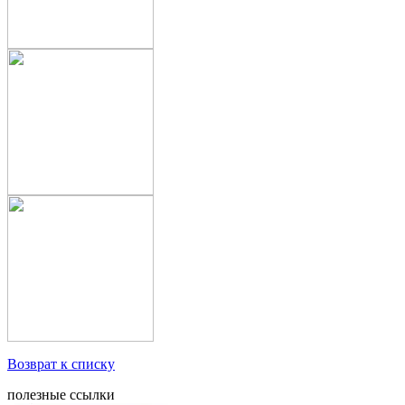
Возврат к списку
полезные ссылки