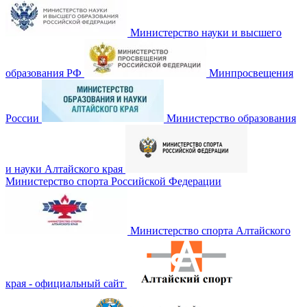
Министерство науки и высшего
образования РФ
Минпросвещения
России
Министерство образования
и науки Алтайского края
Министерство спорта Российской Федерации
Министерство спорта Алтайского
края - официальный сайт