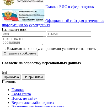
Главная ЕИС в сфере закупок
Официальный сайт для размещения
информации об учреждениях
Напишите нам!
Нажимая на кнопку, я принимаю условия соглашения.
Согласие на обработку персональных данных
test
Принимаю
Не принимаю
Помощь
Главная
Карта сайта
Поиск по сайту
Версия для слабовидящих
Политика конфиденциальности