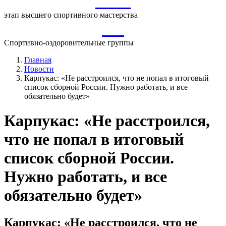
ВСМ
этап высшего спортивного мастерства
СО
Спортивно-оздоровительные группы
Главная
Новости
Карпукас: «Не расстроился, что не попал в итоговый
список сборной России. Нужно работать, и все
обязательно будет»
Карпукас: «Не расстроился,
что не попал в итоговый
список сборной России.
Нужно работать, и все
обязательно будет»
Карпукас: «Не расстроился, что не