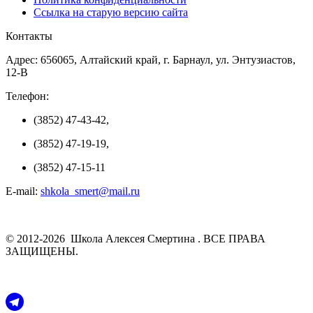
Ссылка на старую версию сайта
Контакты
Адрес: 656065, Алтайский край, г. Барнаул, ул. Энтузиастов,
12-В
Телефон:
(3852) 47-43-42,
(3852) 47-19-19,
(3852) 47-15-11
E-mail:
shkola_smert@mail.ru
© 2012-2026 Школа Алексея Смертина . ВСЕ ПРАВА
ЗАЩИЩЕНЫ.