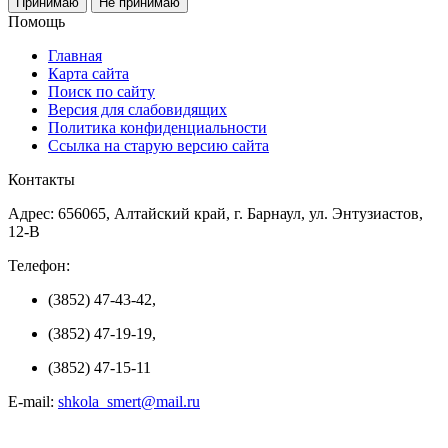
Принимаю
Не принимаю
Помощь
Главная
Карта сайта
Поиск по сайту
Версия для слабовидящих
Политика конфиденциальности
Ссылка на старую версию сайта
Контакты
Адрес: 656065, Алтайский край, г. Барнаул, ул. Энтузиастов,
12-В
Телефон:
(3852) 47-43-42,
(3852) 47-19-19,
(3852) 47-15-11
E-mail:
shkola_smert@mail.ru