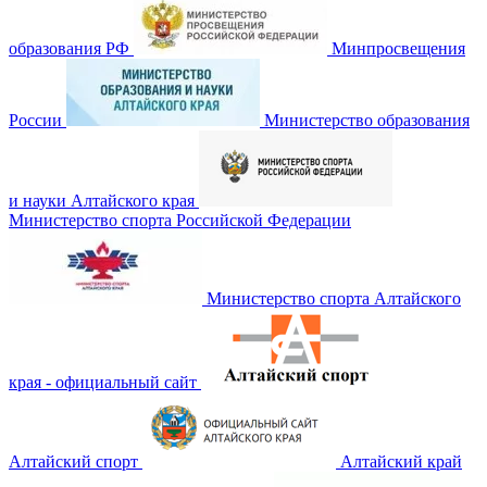
образования РФ
Минпросвещения
России
Министерство образования
и науки Алтайского края
Министерство спорта Российской Федерации
Министерство спорта Алтайского
края - официальный сайт
Алтайский спорт
Алтайский край