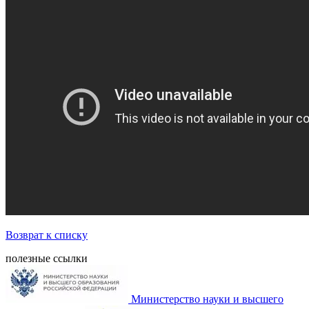
Возврат к списку
полезные ссылки
Министерство науки и высшего