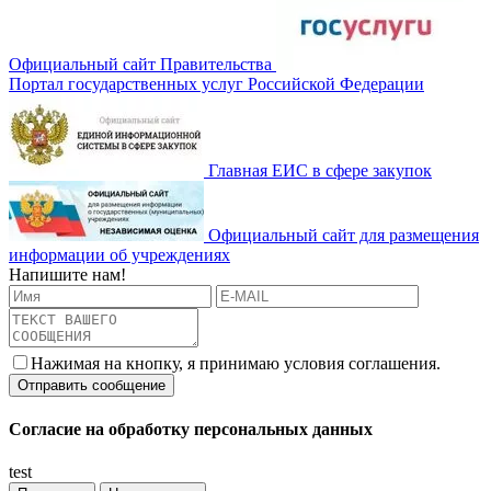
Официальный сайт Правительства
Портал государственных услуг Российской Федерации
Главная ЕИС в сфере закупок
Официальный сайт для размещения
информации об учреждениях
Напишите нам!
Нажимая на кнопку, я принимаю условия соглашения.
Согласие на обработку персональных данных
test