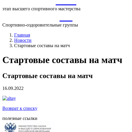
ВСМ
этап высшего спортивного мастерства
СО
Спортивно-оздоровительные группы
Главная
Новости
Стартовые составы на матч
Стартовые составы на матч
Стартовые составы на матч
16.09.2022
Возврат к списку
полезные ссылки