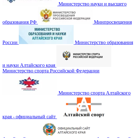
Министерство науки и высшего
образования РФ
Минпросвещения
России
Министерство образования
и науки Алтайского края
Министерство спорта Российской Федерации
Министерство спорта Алтайского
края - официальный сайт