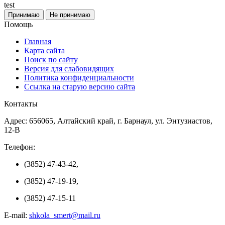
test
Принимаю
Не принимаю
Помощь
Главная
Карта сайта
Поиск по сайту
Версия для слабовидящих
Политика конфиденциальности
Ссылка на старую версию сайта
Контакты
Адрес: 656065, Алтайский край, г. Барнаул, ул. Энтузиастов,
12-В
Телефон:
(3852) 47-43-42,
(3852) 47-19-19,
(3852) 47-15-11
E-mail:
shkola_smert@mail.ru