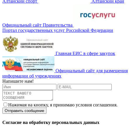
Алтайский спорт
Алтайский край
Официальный сайт Правительства
Портал государственных услуг Российской Федерации
Главная ЕИС в сфере закупок
Официальный сайт для размещения
информации об учреждениях
Напишите нам!
Нажимая на кнопку, я принимаю условия соглашения.
Согласие на обработку персональных данных