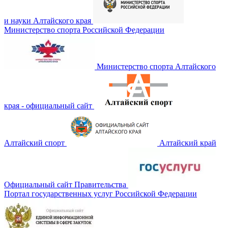
и науки Алтайского края
Министерство спорта Российской Федерации
Министерство спорта Алтайского
края - официальный сайт
Алтайский спорт
Алтайский край
Официальный сайт Правительства
Портал государственных услуг Российской Федерации