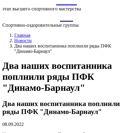
ВСМ
этап высшего спортивного мастерства
СО
Спортивно-оздоровительные группы
Главная
Новости
Два наших воспитанника поплнили ряды ПФК
"Динамо-Барнаул"
Два наших воспитанника
поплнили ряды ПФК
"Динамо-Барнаул"
Два наших воспитанника поплнили
ряды ПФК "Динамо-Барнаул"
08.09.2022