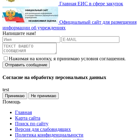
Главная ЕИС в сфере закупок
Официальный сайт для размещения
информации об учреждениях
Напишите нам!
Нажимая на кнопку, я принимаю условия соглашения.
Согласие на обработку персональных данных
test
Принимаю
Не принимаю
Помощь
Главная
Карта сайта
Поиск по сайту
Версия для слабовидящих
Политика конфиденциальности