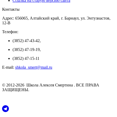
Ссылка на старую версию сайта
Контакты
Адрес: 656065, Алтайский край, г. Барнаул, ул. Энтузиастов,
12-В
Телефон:
(3852) 47-43-42,
(3852) 47-19-19,
(3852) 47-15-11
E-mail:
shkola_smert@mail.ru
© 2012-2026 Школа Алексея Смертина . ВСЕ ПРАВА
ЗАЩИЩЕНЫ.