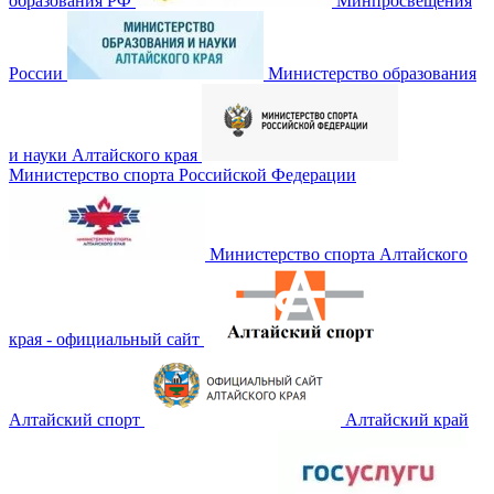
образования РФ
Минпросвещения
России
Министерство образования
и науки Алтайского края
Министерство спорта Российской Федерации
Министерство спорта Алтайского
края - официальный сайт
Алтайский спорт
Алтайский край