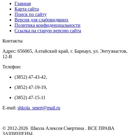
Главная
Карта сайта
Поиск по сайту
Версия для слабовидящих
Политика конфиденциальности
Ссылка на старую версию сайта
Контакты
Адрес: 656065, Алтайский край, г. Барнаул, ул. Энтузиастов,
12-В
Телефон:
(3852) 47-43-42,
(3852) 47-19-19,
(3852) 47-15-11
E-mail:
shkola_smert@mail.ru
© 2012-2026 Школа Алексея Смертина . ВСЕ ПРАВА
ЗАЩИЩЕНЫ.