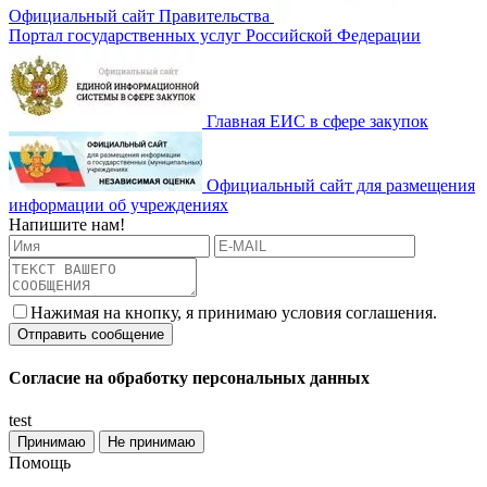
Официальный сайт Правительства
Портал государственных услуг Российской Федерации
Главная ЕИС в сфере закупок
Официальный сайт для размещения
информации об учреждениях
Напишите нам!
Нажимая на кнопку, я принимаю условия соглашения.
Согласие на обработку персональных данных
test
Принимаю
Не принимаю
Помощь