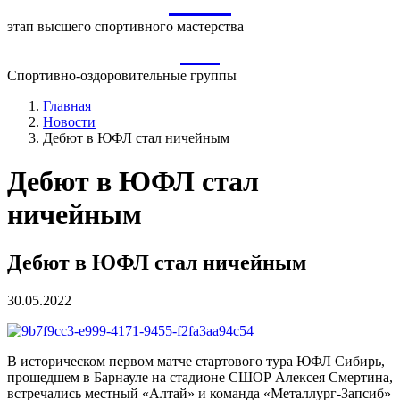
ВСМ
этап высшего спортивного мастерства
СО
Спортивно-оздоровительные группы
Главная
Новости
Дебют в ЮФЛ стал ничейным
Дебют в ЮФЛ стал
ничейным
Дебют в ЮФЛ стал ничейным
30.05.2022
В историческом первом матче стартового тура ЮФЛ Сибирь,
прошедшем в Барнауле на стадионе СШОР Алексея Смертина,
встречались местный «Алтай» и команда «Металлург-Запсиб»