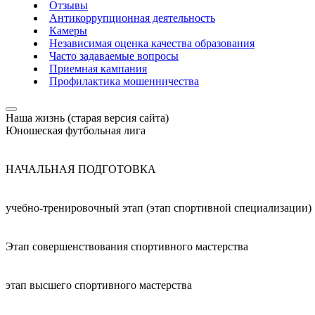
Отзывы
Антикоррупционная деятельность
Камеры
Независимая оценка качества образования
Часто задаваемые вопросы
Приемная кампания
Профилактика мошенничества
Наша жизнь (старая версия сайта)
Юношеская футбольная лига
НАЧАЛЬНАЯ ПОДГОТОВКА
учебно-тренировочный этап (этап спортивной специализации)
Этап совершенствования спортивного мастерства
этап высшего спортивного мастерства