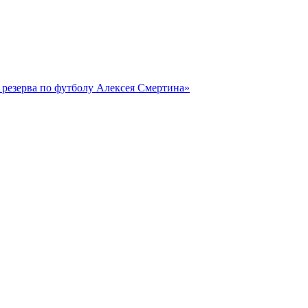
резерва по футболу Алексея Смертина»