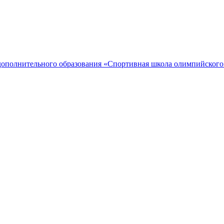
дополнительного образования «Спортивная школа олимпийского 