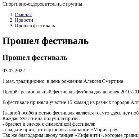
Спортивно-оздоровительные группы
Главная
Новости
Прошел фестиваль
Прошел фестиваль
Прошел фестиваль
03.05.2022
1 мая, традиционно, в день рождения Алексея Смертина
Прошёл региональный фестиваль футбола для девочек 2010-2011г
В фестивале приняли участие 15 команд из разных городов Алт
Главной особенностью фестиваля является то, что здесь нет по
Каждая Участница получила призы:
- браслет и значок с символикой фестиваля;
- сладкие призы от партнеров -компании «Мария -ра»;
Так же благодарим школу танцев «Инфинити», которые традиц