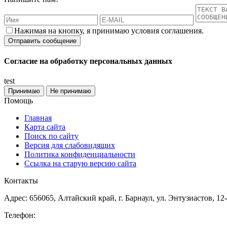
Нажимая на кнопку, я принимаю условия соглашения.
Согласие на обработку персональных данных
test
Принимаю
Не принимаю
Помощь
Главная
Карта сайта
Поиск по сайту
Версия для слабовидящих
Политика конфиденциальности
Ссылка на старую версию сайта
Контакты
Адрес: 656065, Алтайский край, г. Барнаул, ул. Энтузиастов, 12
Телефон: