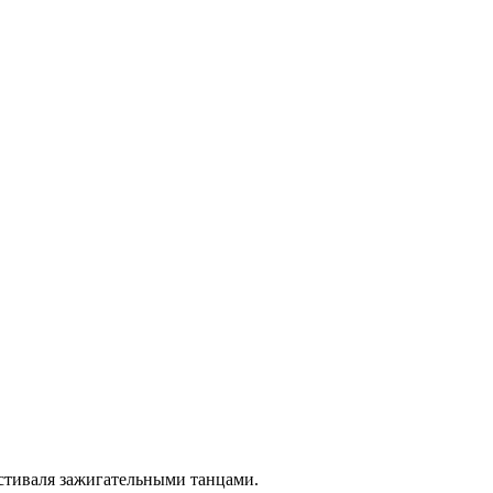
стиваля зажигательными танцами.