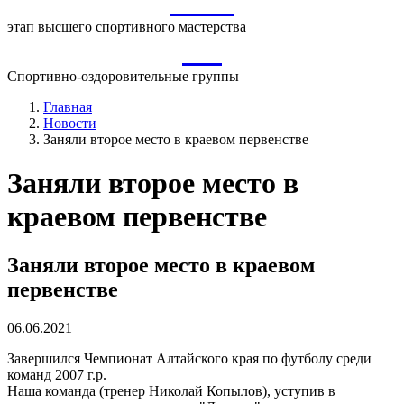
ВСМ
этап высшего спортивного мастерства
СО
Спортивно-оздоровительные группы
Главная
Новости
Заняли второе место в краевом первенстве
Заняли второе место в
краевом первенстве
Заняли второе место в краевом
первенстве
06.06.2021
Завершился Чемпионат Алтайского края по футболу среди
команд 2007 г.р.
Наша команда (тренер Николай Копылов), уступив в