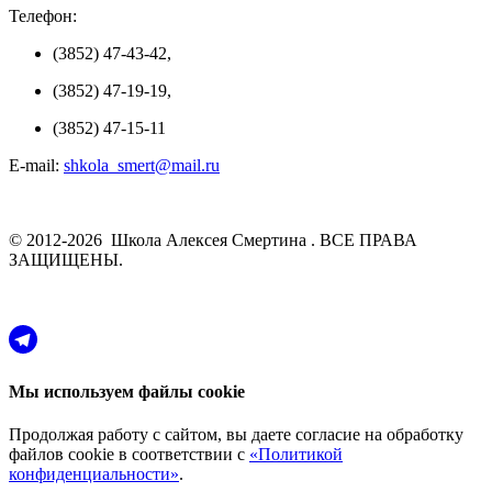
Телефон:
(3852) 47-43-42,
(3852) 47-19-19,
(3852) 47-15-11
E-mail:
shkola_smert@mail.ru
© 2012-2026 Школа Алексея Смертина . ВСЕ ПРАВА
ЗАЩИЩЕНЫ.
Мы используем файлы cookie
Продолжая работу с сайтом, вы даете согласие на обработку
файлов cookie в соответствии с
«Политикой
конфиденциальности»
.