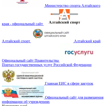
Министерство спорта Алтайского
края - официальный сайт
Алтайский спорт
Алтайский край
Официальный сайт Правительства
Портал государственных услуг Российской Федерации
Главная ЕИС в сфере закупок
Официальный сайт для размещения
информации об учреждениях
Напишите нам!