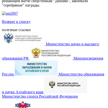
решающем матче сверстникам "Динамо", завоевали
"серебряные" награды.
Возврат к списку
полезные ссылки
Министерство науки и высшего
образования РФ
Минпросвещения
России
Министерство образования
и науки Алтайского края
Министерство спорта Российской Федерации