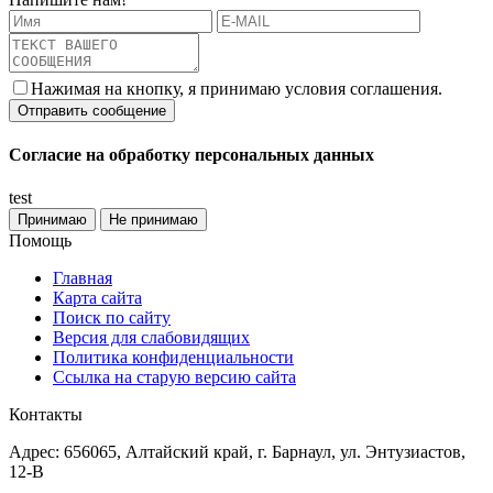
Нажимая на кнопку, я принимаю условия соглашения.
Согласие на обработку персональных данных
test
Принимаю
Не принимаю
Помощь
Главная
Карта сайта
Поиск по сайту
Версия для слабовидящих
Политика конфиденциальности
Ссылка на старую версию сайта
Контакты
Адрес: 656065, Алтайский край, г. Барнаул, ул. Энтузиастов,
12-В