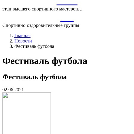
ВСМ
этап высшего спортивного мастерства
СО
Спортивно-оздоровительные группы
Главная
Новости
Фестиваль футбола
Фестиваль футбола
Фестиваль футбола
02.06.2021