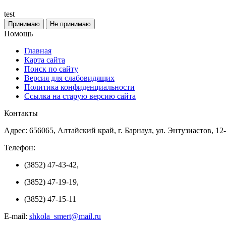
test
Принимаю
Не принимаю
Помощь
Главная
Карта сайта
Поиск по сайту
Версия для слабовидящих
Политика конфиденциальности
Ссылка на старую версию сайта
Контакты
Адрес: 656065, Алтайский край, г. Барнаул, ул. Энтузиастов, 12
Телефон:
(3852) 47-43-42,
(3852) 47-19-19,
(3852) 47-15-11
E-mail:
shkola_smert@mail.ru