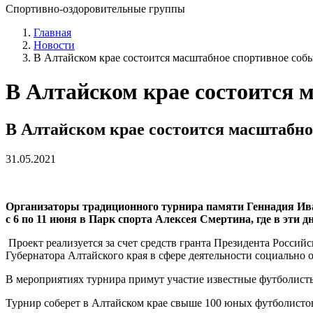
Спортивно-оздоровительные группы
Главная
Новости
В Алтайском крае состоится масштабное спортивное соб
В Алтайском крае состоится 
В Алтайском крае состоится масштабно
31.05.2021
Организаторы традиционного турнира памяти Геннадия Ива
с 6 по 11 июня в Парк спорта Алексея Смертина, где в эти
Проект реализуется за счет средств гранта Президента Россий
Губернатора Алтайского края в сфере деятельности социально
В мероприятиях турнира примут участие известные футболисты
Турнир соберет в Алтайском крае свыше 100 юных футболистов