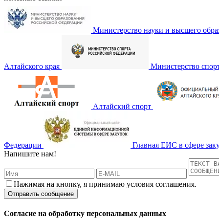
Министерство науки и высшего обра
Алтайского края
Министерство спор
Алтайский спорт
Федерации
Главная ЕИС в сфере зак
Напишите нам!
Нажимая на кнопку, я принимаю условия соглашения.
Согласие на обработку персональных данных