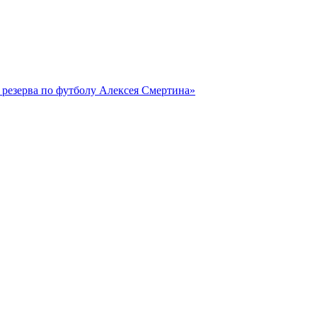
резерва по футболу Алексея Смертина»