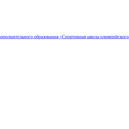
дополнительного образования «Спортивная школа олимпийского 