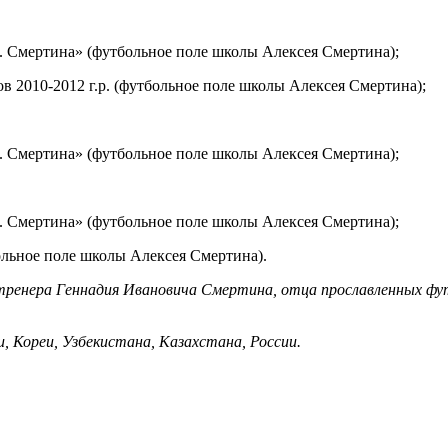
. Смертина» (футбольное поле школы Алексея Смертина);
в 2010-2012 г.р. (футбольное поле школы Алексея Смертина);
. Смертина» (футбольное поле школы Алексея Смертина);
. Смертина» (футбольное поле школы Алексея Смертина);
ольное поле школы Алексея Смертина).
тренера Геннадия Ивановича Смертина, отца прославленных фут
, Кореи, Узбекистана, Казахстана, России.