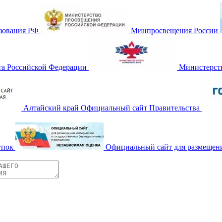
зования РФ
Минпросвещения России
та Российской Федерации
Министерств
Алтайский край Официальный сайт Правительства
упок
Официальный сайт для размещен