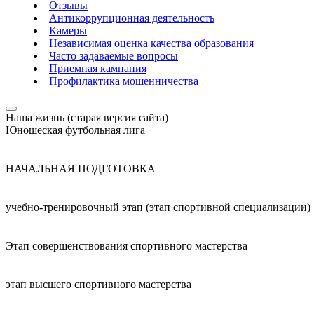
Отзывы
Антикоррупционная деятельность
Камеры
Независимая оценка качества образования
Часто задаваемые вопросы
Приемная кампания
Профилактика мошенничества
Наша жизнь (старая версия сайта)
Юношеская футбольная лига
НАЧАЛЬНАЯ ПОДГОТОВКА
учебно-тренировочный этап (этап спортивной специализации)
Этап совершенствования спортивного мастерства
этап высшего спортивного мастерства