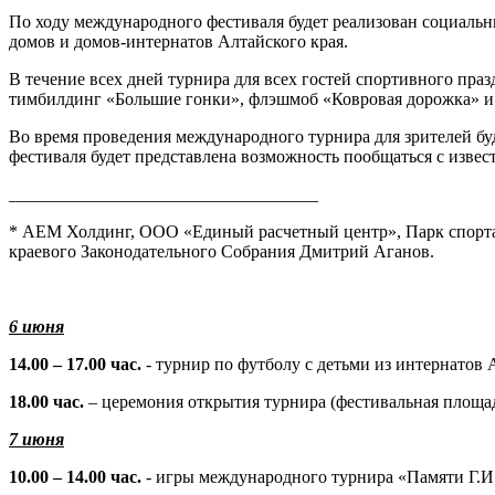
По ходу международного фестиваля будет реализован социальн
домов и домов-интернатов Алтайского края.
В течение всех дней турнира для всех гостей спортивного праз
тимбилдинг «Большие гонки», флэшмоб «Ковровая дорожка» и 
Во время проведения международного турнира для зрителей бу
фестиваля будет представлена возможность пообщаться с извест
___________________________________
* АЕМ Холдинг, ООО «Единый расчетный центр», Парк спорта
краевого Законодательного Собрания Дмитрий Аганов.
6 июня
14.00 – 17.00 час.
- турнир по футболу с детьми из интернатов 
18.00 час.
– церемония открытия турнира (фестивальная площа
7 июня
10.00 – 14.00 час.
- игры международного турнира «Памяти Г.И