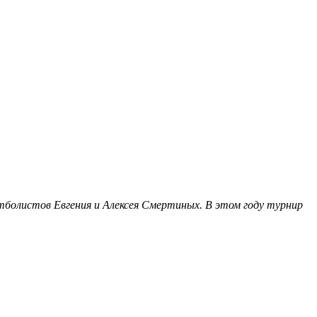
болистов Евгения и Алексея Смертиных. В этом году турнир