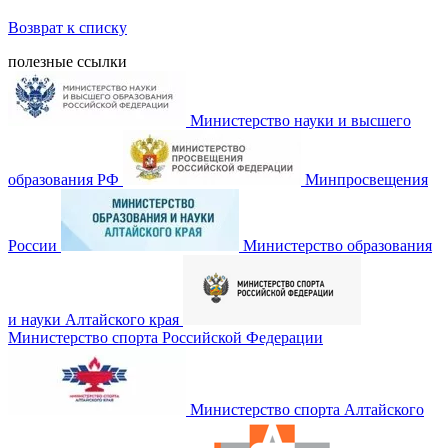
Возврат к списку
полезные ссылки
Министерство науки и высшего
образования РФ
Минпросвещения
России
Министерство образования
и науки Алтайского края
Министерство спорта Российской Федерации
Министерство спорта Алтайского