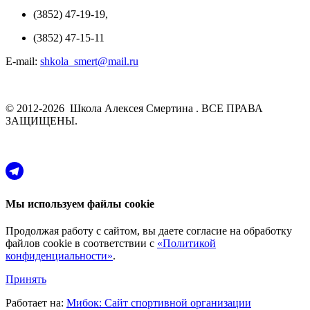
(3852) 47-19-19,
(3852) 47-15-11
E-mail:
shkola_smert@mail.ru
© 2012-2026 Школа Алексея Смертина . ВСЕ ПРАВА
ЗАЩИЩЕНЫ.
Мы используем файлы cookie
Продолжая работу с сайтом, вы даете согласие на обработку
файлов cookie в соответствии с
«Политикой
конфиденциальности»
.
Принять
Работает на:
Мибок: Сайт спортивной организации