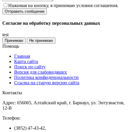
Нажимая на кнопку, я принимаю условия соглашения.
Согласие на обработку персональных данных
test
Принимаю
Не принимаю
Помощь
Главная
Карта сайта
Поиск по сайту
Версия для слабовидящих
Политика конфиденциальности
Ссылка на старую версию сайта
Контакты
Адрес: 656065, Алтайский край, г. Барнаул, ул. Энтузиастов,
12-В
Телефон:
(3852) 47-43-42,