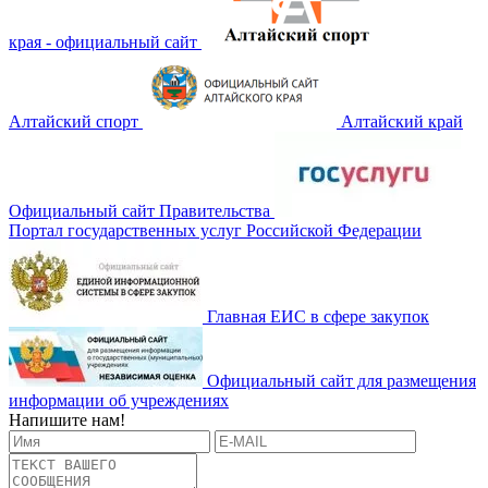
края - официальный сайт
Алтайский спорт
Алтайский край
Официальный сайт Правительства
Портал государственных услуг Российской Федерации
Главная ЕИС в сфере закупок
Официальный сайт для размещения
информации об учреждениях
Напишите нам!