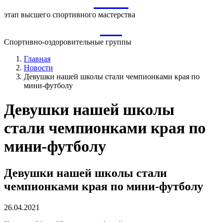
ВСМ
этап высшего спортивного мастерства
СО
Спортивно-оздоровительные группы
Главная
Новости
Девушки нашей школы стали чемпионками края по
мини-футболу
Девушки нашей школы
стали чемпионками края по
мини-футболу
Девушки нашей школы стали
чемпионками края по мини-футболу
26.04.2021