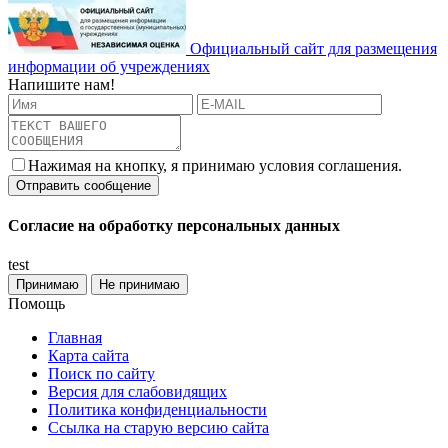
Официальный сайт для размещения
информации об учреждениях
Напишите нам!
Нажимая на кнопку, я принимаю условия соглашения.
Согласие на обработку персональных данных
test
Принимаю
Не принимаю
Помощь
Главная
Карта сайта
Поиск по сайту
Версия для слабовидящих
Политика конфиденциальности
Ссылка на старую версию сайта