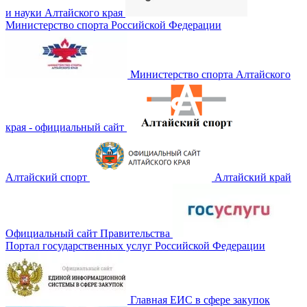
и науки Алтайского края
Министерство спорта Российской Федерации
Министерство спорта Алтайского
края - официальный сайт
Алтайский спорт
Алтайский край
Официальный сайт Правительства
Портал государственных услуг Российской Федерации
Главная ЕИС в сфере закупок