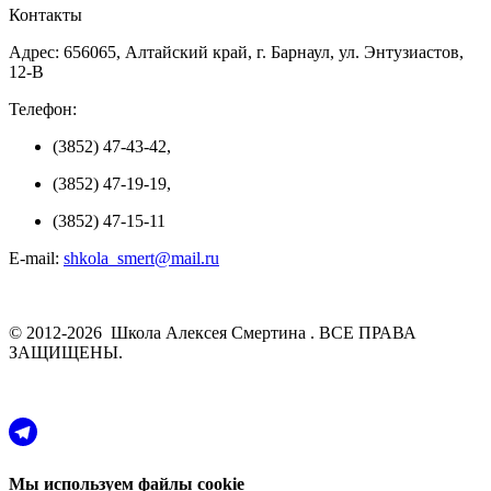
Контакты
Адрес: 656065, Алтайский край, г. Барнаул, ул. Энтузиастов,
12-В
Телефон:
(3852) 47-43-42,
(3852) 47-19-19,
(3852) 47-15-11
E-mail:
shkola_smert@mail.ru
© 2012-2026 Школа Алексея Смертина . ВСЕ ПРАВА
ЗАЩИЩЕНЫ.
Мы используем файлы cookie