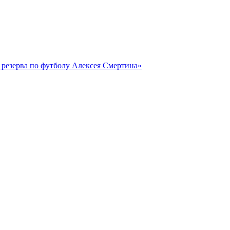
резерва по футболу Алексея Смертина»