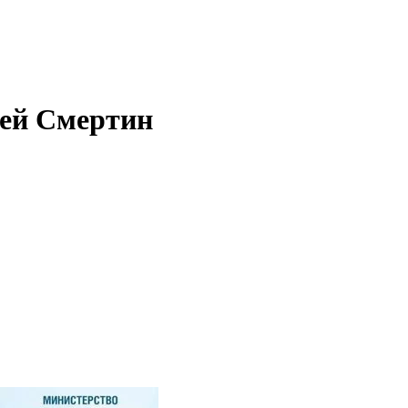
сей Смертин