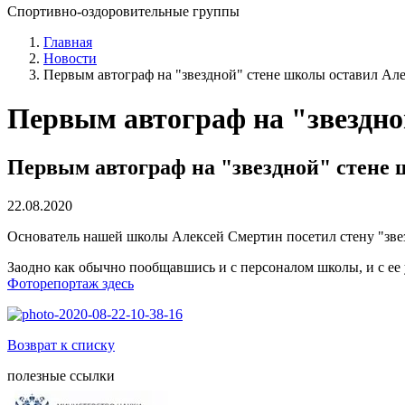
Спортивно-оздоровительные группы
Главная
Новости
Первым автограф на "звездной" стене школы оставил Ал
Первым автограф на "звездно
Первым автограф на "звездной" стене
22.08.2020
Основатель нашей школы Алексей Смертин посетил стену "звез
Заодно как обычно пообщавшись и с персоналом школы, и с ее
Фоторепортаж здесь
Возврат к списку
полезные ссылки