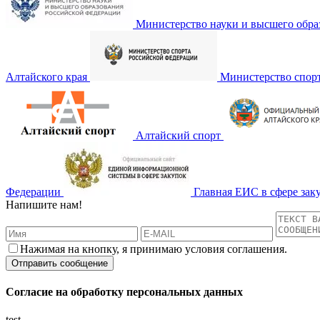
Министерство науки и высшего обра
Алтайского края
Министерство спор
Алтайский спорт
Федерации
Главная ЕИС в сфере зак
Напишите нам!
Нажимая на кнопку, я принимаю условия соглашения.
Согласие на обработку персональных данных
test