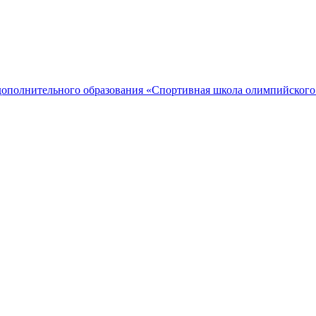
дополнительного образования «Спортивная школа олимпийского 