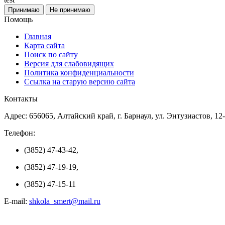
Принимаю
Не принимаю
Помощь
Главная
Карта сайта
Поиск по сайту
Версия для слабовидящих
Политика конфиденциальности
Ссылка на старую версию сайта
Контакты
Адрес: 656065, Алтайский край, г. Барнаул, ул. Энтузиастов, 12
Телефон:
(3852) 47-43-42,
(3852) 47-19-19,
(3852) 47-15-11
E-mail:
shkola_smert@mail.ru