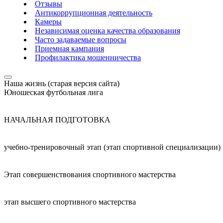
Отзывы
Антикоррупционная деятельность
Камеры
Независимая оценка качества образования
Часто задаваемые вопросы
Приемная кампания
Профилактика мошенничества
Наша жизнь (старая версия сайта)
Юношеская футбольная лига
НАЧАЛЬНАЯ ПОДГОТОВКА
учебно-тренировочный этап (этап спортивной специализации)
Этап совершенствования спортивного мастерства
этап высшего спортивного мастерства