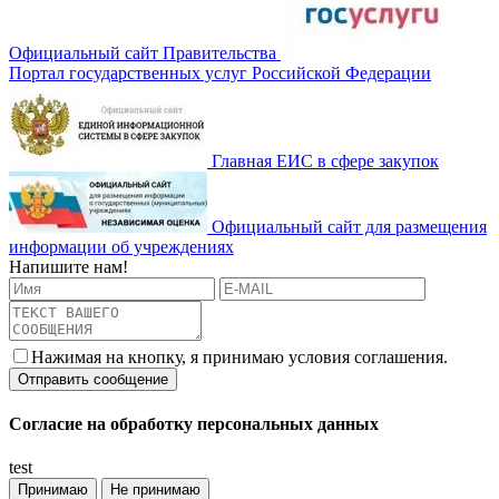
Официальный сайт Правительства
Портал государственных услуг Российской Федерации
Главная ЕИС в сфере закупок
Официальный сайт для размещения
информации об учреждениях
Напишите нам!
Нажимая на кнопку, я принимаю условия соглашения.
Согласие на обработку персональных данных
test
Принимаю
Не принимаю