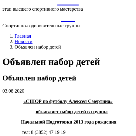
ВСМ
этап высшего спортивного мастерства
СО
Спортивно-оздоровительные группы
Главная
Новости
Объявлен набор детей
Объявлен набор детей
Объявлен набор детей
03.08.2020
«СШОР по футболу Алексея Смертина»
объявляет набор детей в группы
Начальной Подготовки 2013 года рождения
тел: 8 (3852) 47 19 19