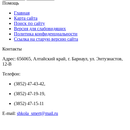
Помощь
Главная
Карта сайта
Поиск по сайту
Версия для слабовидящих
Политика конфиденциальности
Ссылка на старую версию сайта
Контакты
Адрес: 656065, Алтайский край, г. Барнаул, ул. Энтузиастов,
12-В
Телефон:
(3852) 47-43-42,
(3852) 47-19-19,
(3852) 47-15-11
E-mail:
shkola_smert@mail.ru