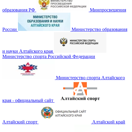
образования РФ
Минпросвещения
России
Министерство образования
и науки Алтайского края
Министерство спорта Российской Федерации
Министерство спорта Алтайского
края - официальный сайт
Алтайский спорт
Алтайский край