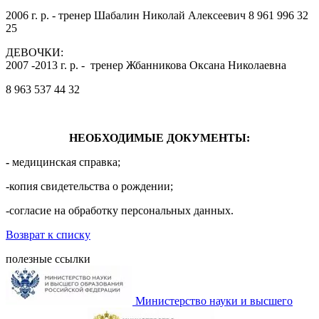
2006 г. р. - тренер Шабалин Николай Алексеевич 8 961 996 32
25
ДЕВОЧКИ:
2007 -2013 г. р. - тренер Жбанникова Оксана Николаевна
8 963 537 44 32
НЕОБХОДИМЫЕ ДОКУМЕНТЫ:
-
медицинская справка;
-копия свидетельства о рождении;
-согласие на обработку персональных данных.
Возврат к списку
полезные ссылки
Министерство науки и высшего