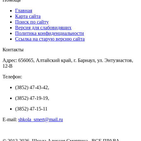
Главная
Карта сайта
Поиск по сайту
Версия для слабовидящих
Политика конфиденциальности
Ссылка на старую версию сайта
Контакты
Адрес: 656065, Алтайский край, г. Барнаул, ул. Энтузиастов,
12-В
Телефон:
(3852) 47-43-42,
(3852) 47-19-19,
(3852) 47-15-11
E-mail:
shkola_smert@mail.ru
© 2012-2026 Школа Алексея Смертина . ВСЕ ПРАВА