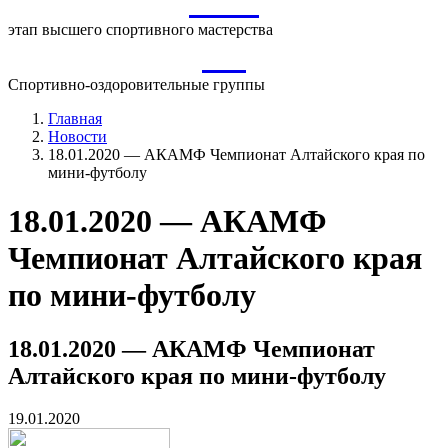
ВСМ
этап высшего спортивного мастерства
СО
Спортивно-оздоровительные группы
Главная
Новости
18.01.2020 — АКАМФ Чемпионат Алтайского края по
мини-футболу
18.01.2020 — АКАМФ
Чемпионат Алтайского края
по мини-футболу
18.01.2020 — АКАМФ Чемпионат
Алтайского края по мини-футболу
19.01.2020