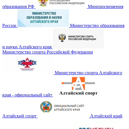
образования РФ
Минпросвещения
России
Министерство образования
и науки Алтайского края
Министерство спорта Российской Федерации
Министерство спорта Алтайского
края - официальный сайт
Алтайский спорт
Алтайский край