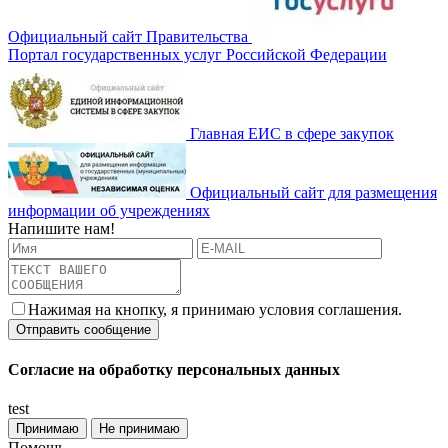
Официальный сайт Правительства
Портал государственных услуг Российской Федерации
Главная ЕИС в сфере закупок
Официальный сайт для размещения
информации об учреждениях
Напишите нам!
Нажимая на кнопку, я принимаю условия соглашения.
Согласие на обработку персональных данных
test
Принимаю
Не принимаю
Помощь