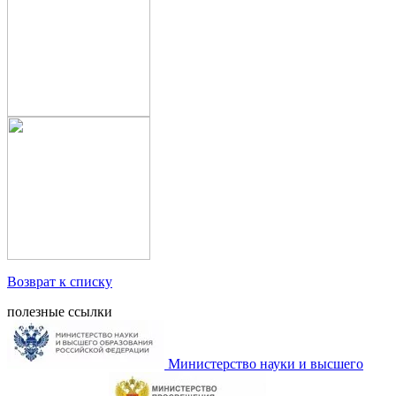
Возврат к списку
полезные ссылки
Министерство науки и высшего