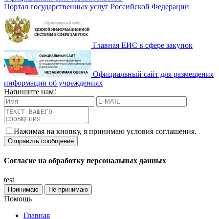
Портал государственных услуг Российской Федерации
Главная ЕИС в сфере закупок
Официальный сайт для размещения
информации об учреждениях
Напишите нам!
Нажимая на кнопку, я принимаю условия соглашения.
Согласие на обработку персональных данных
test
Принимаю
Не принимаю
Помощь
Главная