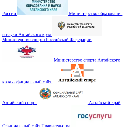
России
Министерство образования
и науки Алтайского края
Министерство спорта Российской Федерации
Министерство спорта Алтайского
края - официальный сайт
Алтайский спорт
Алтайский край
Официальный сайт Правительства