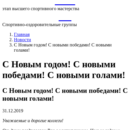
ВСМ
этап высшего спортивного мастерства
СО
Спортивно-оздоровительные группы
Главная
Новости
С Новым годом! С новыми победами! С новыми
голами!
С Новым годом! С новыми
победами! С новыми голами!
С Новым годом! С новыми победами! С
новыми голами!
31.12.2019
Уважаемые и дорогие коллеги!