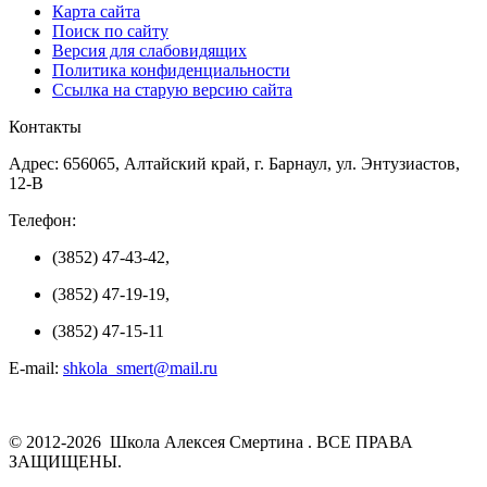
Карта сайта
Поиск по сайту
Версия для слабовидящих
Политика конфиденциальности
Ссылка на старую версию сайта
Контакты
Адрес: 656065, Алтайский край, г. Барнаул, ул. Энтузиастов,
12-В
Телефон:
(3852) 47-43-42,
(3852) 47-19-19,
(3852) 47-15-11
E-mail:
shkola_smert@mail.ru
© 2012-2026 Школа Алексея Смертина . ВСЕ ПРАВА
ЗАЩИЩЕНЫ.