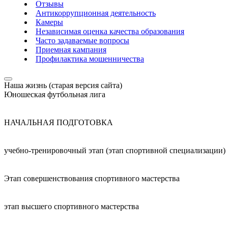
Отзывы
Антикоррупционная деятельность
Камеры
Независимая оценка качества образования
Часто задаваемые вопросы
Приемная кампания
Профилактика мошенничества
Наша жизнь (старая версия сайта)
Юношеская футбольная лига
НАЧАЛЬНАЯ ПОДГОТОВКА
учебно-тренировочный этап (этап спортивной специализации)
Этап совершенствования спортивного мастерства
этап высшего спортивного мастерства