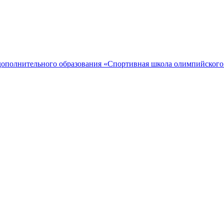
дополнительного образования «Спортивная школа олимпийского 