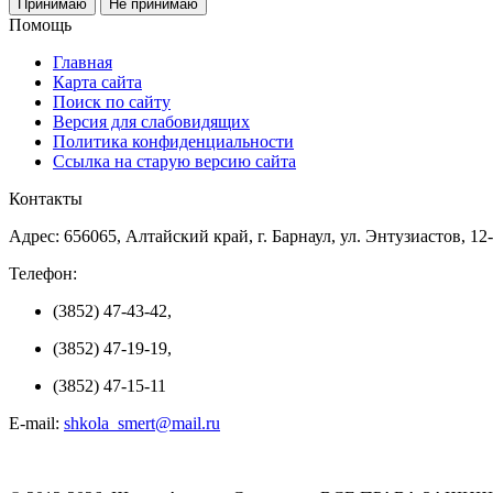
Принимаю
Не принимаю
Помощь
Главная
Карта сайта
Поиск по сайту
Версия для слабовидящих
Политика конфиденциальности
Ссылка на старую версию сайта
Контакты
Адрес: 656065, Алтайский край, г. Барнаул, ул. Энтузиастов, 12
Телефон:
(3852) 47-43-42,
(3852) 47-19-19,
(3852) 47-15-11
E-mail:
shkola_smert@mail.ru