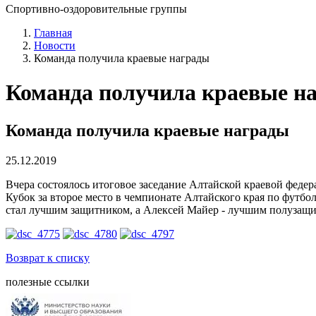
Спортивно-оздоровительные группы
Главная
Новости
Команда получила краевые награды
Команда получила краевые н
Команда получила краевые награды
25.12.2019
Вчера состоялось итоговое заседание Алтайской краевой феде
Кубок за второе место в чемпионате Алтайского края по фут
стал лучшим защитником, а Алексей Майер - лучшим полузащ
Возврат к списку
полезные ссылки