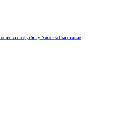
резерва по футболу Алексея Смертина»