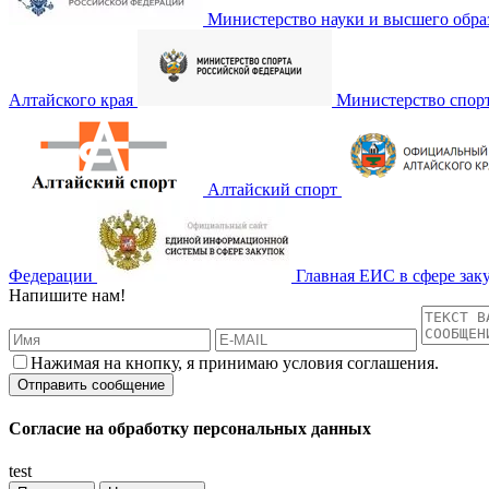
Министерство науки и высшего обра
Алтайского края
Министерство спор
Алтайский спорт
Федерации
Главная ЕИС в сфере зак
Напишите нам!
Нажимая на кнопку, я принимаю условия соглашения.
Согласие на обработку персональных данных
test