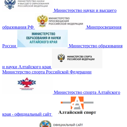
Министерство науки и высшего
образования РФ
Минпросвещения
России
Министерство образования
и науки Алтайского края
Министерство спорта Российской Федерации
Министерство спорта Алтайского
края - официальный сайт