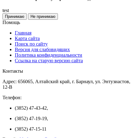
test
Принимаю
Не принимаю
Помощь
Главная
Карта сайта
Поиск по сайту
Версия для слабовидящих
Политика конфиденциальности
Ссылка на старую версию сайта
Контакты
Адрес: 656065, Алтайский край, г. Барнаул, ул. Энтузиастов,
12-В
Телефон:
(3852) 47-43-42,
(3852) 47-19-19,
(3852) 47-15-11