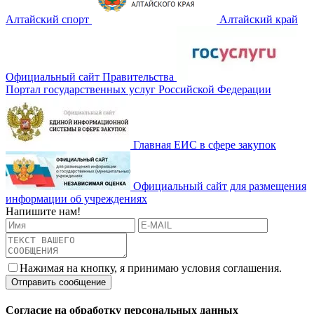
Алтайский спорт
Алтайский край
Официальный сайт Правительства
Портал государственных услуг Российской Федерации
Главная ЕИС в сфере закупок
Официальный сайт для размещения
информации об учреждениях
Напишите нам!
Нажимая на кнопку, я принимаю условия соглашения.
Согласие на обработку персональных данных