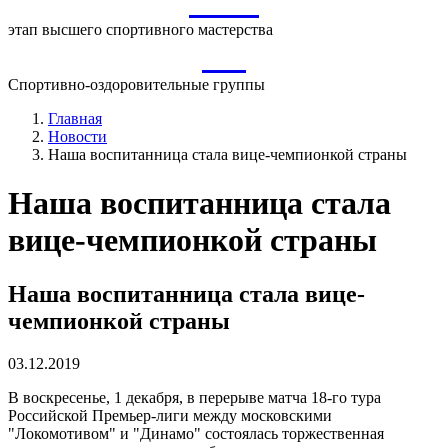
ВСМ
этап высшего спортивного мастерства
СО
Спортивно-оздоровительные группы
Главная
Новости
Наша воспитанница стала вице-чемпионкой страны
Наша воспитанница стала
вице-чемпионкой страны
Наша воспитанница стала вице-
чемпионкой страны
03.12.2019
В воскресенье, 1 декабря, в перерыве матча 18-го тура
Российской Премьер-лиги между московскими
"Локомотивом" и "Динамо" состоялась торжественная