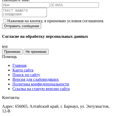
Нажимая на кнопку, я принимаю условия соглашения.
Согласие на обработку персональных данных
test
Принимаю
Не принимаю
Помощь
Главная
Карта сайта
Поиск по сайту
Версия для слабовидящих
Политика конфиденциальности
Ссылка на старую версию сайта
Контакты
Адрес: 656065, Алтайский край, г. Барнаул, ул. Энтузиастов,
12-В