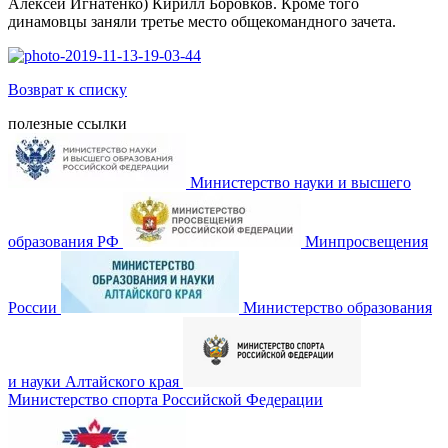
Алексей Игнатенко) Кирилл Боровков. Кроме того
динамовцы заняли третье место общекомандного зачета.
Возврат к списку
полезные ссылки
Министерство науки и высшего
образования РФ
Минпросвещения
России
Министерство образования
и науки Алтайского края
Министерство спорта Российской Федерации