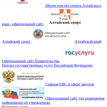
Министерство спорта Алтайского
края - официальный сайт
Алтайский спорт
Алтайский край
Официальный сайт Правительства
Портал государственных услуг Российской Федерации
Главная ЕИС в сфере закупок
Официальный сайт для размещения
информации об учреждениях
Напишите нам!