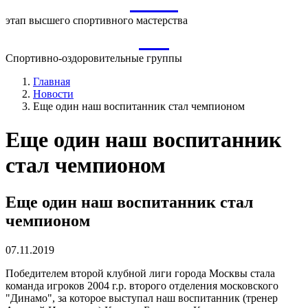
ВСМ
этап высшего спортивного мастерства
СО
Спортивно-оздоровительные группы
Главная
Новости
Еще один наш воспитанник стал чемпионом
Еще один наш воспитанник
стал чемпионом
Еще один наш воспитанник стал
чемпионом
07.11.2019
Победителем второй клубной лиги города Москвы стала
команда игроков 2004 г.р. второго отделения московского
"Динамо", за которое выступал наш воспитанник (тренер