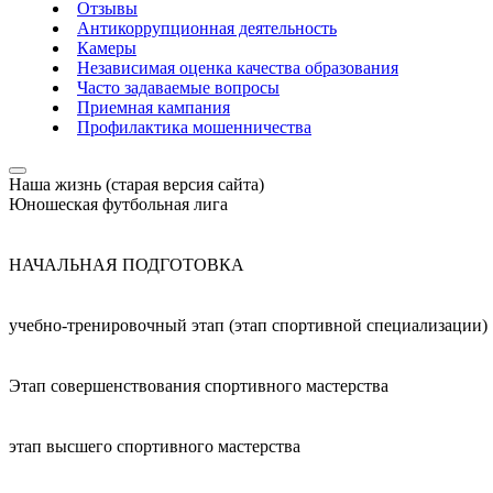
Отзывы
Антикоррупционная деятельность
Камеры
Независимая оценка качества образования
Часто задаваемые вопросы
Приемная кампания
Профилактика мошенничества
Наша жизнь (старая версия сайта)
Юношеская футбольная лига
НАЧАЛЬНАЯ ПОДГОТОВКА
учебно-тренировочный этап (этап спортивной специализации)
Этап совершенствования спортивного мастерства
этап высшего спортивного мастерства