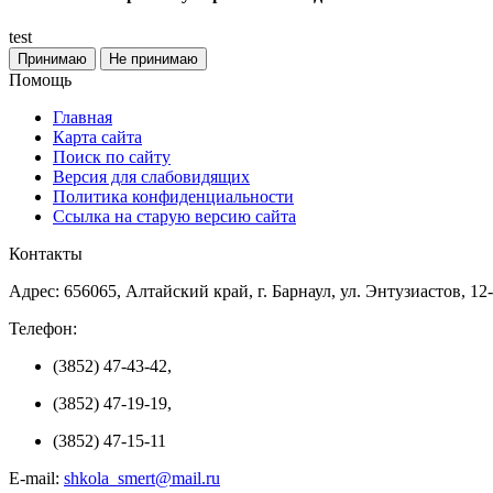
test
Принимаю
Не принимаю
Помощь
Главная
Карта сайта
Поиск по сайту
Версия для слабовидящих
Политика конфиденциальности
Ссылка на старую версию сайта
Контакты
Адрес: 656065, Алтайский край, г. Барнаул, ул. Энтузиастов, 12
Телефон:
(3852) 47-43-42,
(3852) 47-19-19,
(3852) 47-15-11
E-mail:
shkola_smert@mail.ru