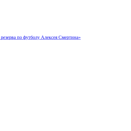
резерва по футболу Алексея Смертина»