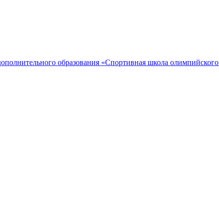
дополнительного образования «Спортивная школа олимпийского 