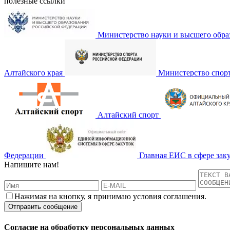
полезные ссылки
Министерство науки и высшего обра
Алтайского края
Министерство спор
Алтайский спорт
Федерации
Главная ЕИС в сфере зак
Напишите нам!
Нажимая на кнопку, я принимаю условия соглашения.
Согласие на обработку персональных данных