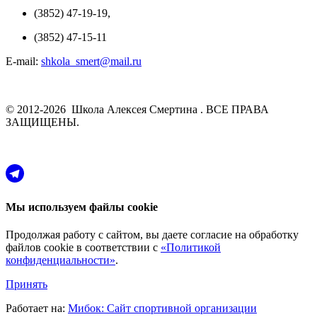
(3852) 47-19-19,
(3852) 47-15-11
E-mail:
shkola_smert@mail.ru
© 2012-2026 Школа Алексея Смертина . ВСЕ ПРАВА
ЗАЩИЩЕНЫ.
Мы используем файлы cookie
Продолжая работу с сайтом, вы даете согласие на обработку
файлов cookie в соответствии с
«Политикой
конфиденциальности»
.
Принять
Работает на:
Мибок: Сайт спортивной организации