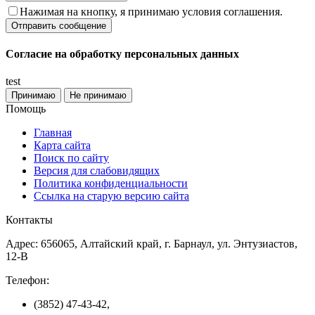
Нажимая на кнопку, я принимаю условия соглашения.
Согласие на обработку персональных данных
test
Принимаю
Не принимаю
Помощь
Главная
Карта сайта
Поиск по сайту
Версия для слабовидящих
Политика конфиденциальности
Ссылка на старую версию сайта
Контакты
Адрес: 656065, Алтайский край, г. Барнаул, ул. Энтузиастов,
12-В
Телефон:
(3852) 47-43-42,