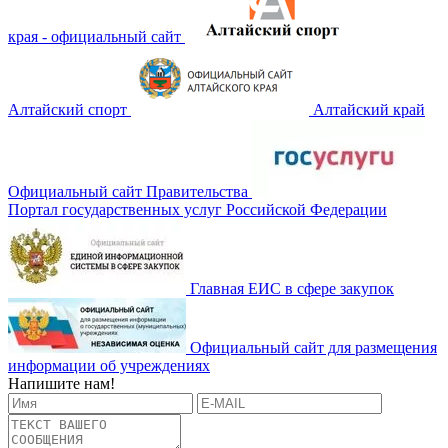
края - официальный сайт
Алтайский спорт
Алтайский край
Официальный сайт Правительства
Портал государственных услуг Российской Федерации
Главная ЕИС в сфере закупок
Официальный сайт для размещения
информации об учреждениях
Напишите нам!