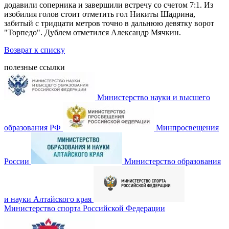
додавили соперника и завершили встречу со счетом 7:1. Из
изобилия голов стоит отметить гол Никиты Шадрина,
забитый с тридцати метров точно в дальнюю девятку ворот
"Торпедо". Дублем отметился Александр Мячкин.
Возврат к списку
полезные ссылки
Министерство науки и высшего
образования РФ
Минпросвещения
России
Министерство образования
и науки Алтайского края
Министерство спорта Российской Федерации