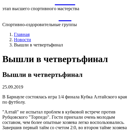
ВСМ
этап высшего спортивного мастерства
СО
Спортивно-оздоровительные группы
Главная
Новости
Вышли в четвертьфинал
Вышли в четвертьфинал
Вышли в четвертьфинал
25.09.2019
В Барнауле состоялась игра 1/4 финала Кубка Алтайского края
по футболу.
"Алтай" не испытал проблем в кубковой встрече против
Рубцовского "Торпедо". Гости приехали очень молодым
составом, чем более опытные хозяева легко воспользовались.
Завершив первый тайм со счетом 2:0, во втором тайме хозяева