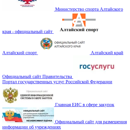
Министерство спорта Алтайского
края - официальный сайт
Алтайский спорт
Алтайский край
Официальный сайт Правительства
Портал государственных услуг Российской Федерации
Главная ЕИС в сфере закупок
Официальный сайт для размещения
информации об учреждениях