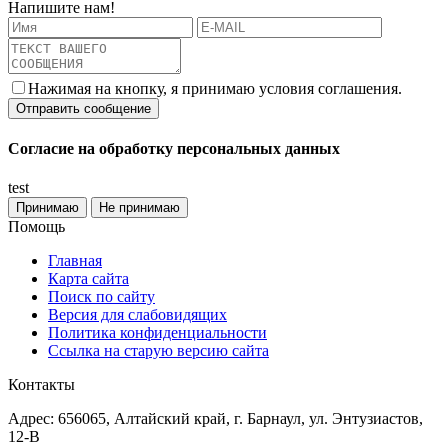
Напишите нам!
Нажимая на кнопку, я принимаю условия соглашения.
Согласие на обработку персональных данных
test
Принимаю
Не принимаю
Помощь
Главная
Карта сайта
Поиск по сайту
Версия для слабовидящих
Политика конфиденциальности
Ссылка на старую версию сайта
Контакты
Адрес: 656065, Алтайский край, г. Барнаул, ул. Энтузиастов,
12-В