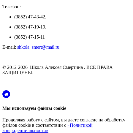
Телефон:
(3852) 47-43-42,
(3852) 47-19-19,
(3852) 47-15-11
E-mail:
shkola_smert@mail.ru
© 2012-2026 Школа Алексея Смертина . ВСЕ ПРАВА
ЗАЩИЩЕНЫ.
Мы используем файлы cookie
Продолжая работу с сайтом, вы даете согласие на обработку
файлов cookie в соответствии с
«Политикой
конфиденциальности»
.