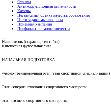
Отзывы
Антикоррупционная деятельность
Камеры
Независимая оценка качества образования
Часто задаваемые вопросы
Приемная кампания
Профилактика мошенничества
Наша жизнь (старая версия сайта)
Юношеская футбольная лига
НАЧАЛЬНАЯ ПОДГОТОВКА
учебно-тренировочный этап (этап спортивной специализации)
Этап совершенствования спортивного мастерства
этап высшего спортивного мастерства