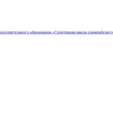
дополнительного образования «Спортивная школа олимпийского 