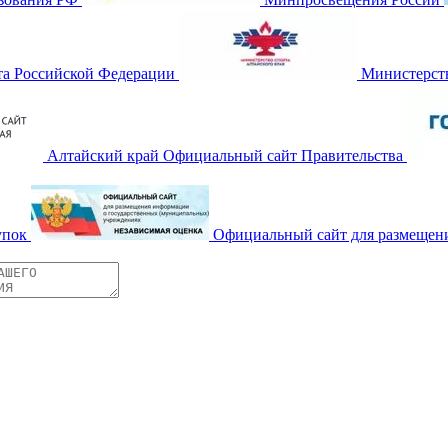
та Российской Федерации
Министерств
Алтайский край Официальный сайт Правительства
упок
Официальный сайт для размещен