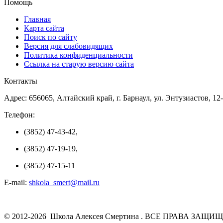
Помощь
Главная
Карта сайта
Поиск по сайту
Версия для слабовидящих
Политика конфиденциальности
Ссылка на старую версию сайта
Контакты
Адрес: 656065, Алтайский край, г. Барнаул, ул. Энтузиастов, 12
Телефон:
(3852) 47-43-42,
(3852) 47-19-19,
(3852) 47-15-11
E-mail:
shkola_smert@mail.ru
© 2012-2026 Школа Алексея Смертина . ВСЕ ПРАВА ЗАЩИ