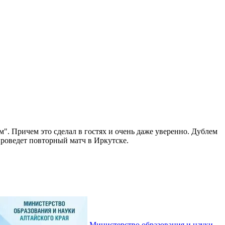
. Причем это сделал в гостях и очень даже уверенно. Дублем
проведет повторный матч в Иркутске.
Министерство образования и науки