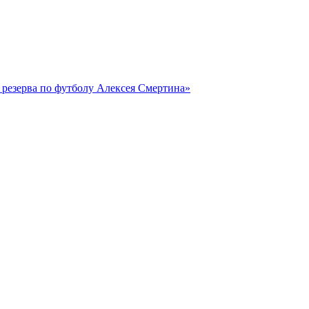
резерва по футболу Алексея Смертина»