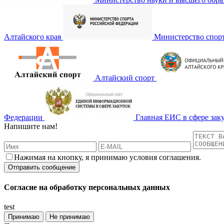
Алтайского края
Министерство спор
Алтайский спорт
Федерации
Главная ЕИС в сфере зак
Напишите нам!
Нажимая на кнопку, я принимаю условия соглашения.
Согласие на обработку персональных данных
test
Принимаю
Не принимаю