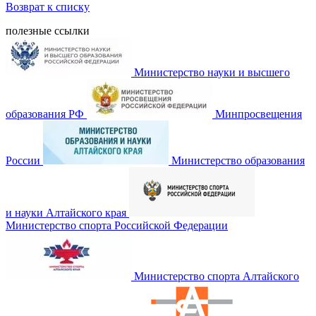
Возврат к списку
полезные ссылки
Министерство науки и высшего
образования РФ
Минпросвещения
России
Министерство образования
и науки Алтайского края
Министерство спорта Российской Федерации
Министерство спорта Алтайского