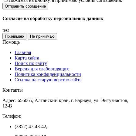
Нажимая на кнопку, я принимаю условия соглашения.
Согласие на обработку персональных данных
test
Принимаю
Не принимаю
Помощь
Главная
Карта сайта
Поиск по сайту
Версия для слабовидящих
Политика конфиденциальности
Ссылка на старую версию сайта
Контакты
Адрес: 656065, Алтайский край, г. Барнаул, ул. Энтузиастов,
12-В
Телефон:
(3852) 47-43-42,