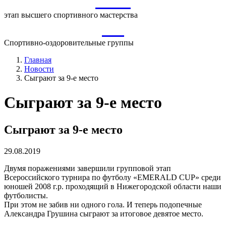
ВСМ
этап высшего спортивного мастерства
СО
Спортивно-оздоровительные группы
Главная
Новости
Сыграют за 9-е место
Сыграют за 9-е место
Сыграют за 9-е место
29.08.2019
Двумя поражениями завершили групповой этап
Всероссийского турнира по футболу «EMERALD CUP» среди
юношей 2008 г.р. проходящий в Нижегородской области наши
футболисты.
При этом не забив ни одного гола. И теперь подопечные
Александра Грушина сыграют за итоговое девятое место.