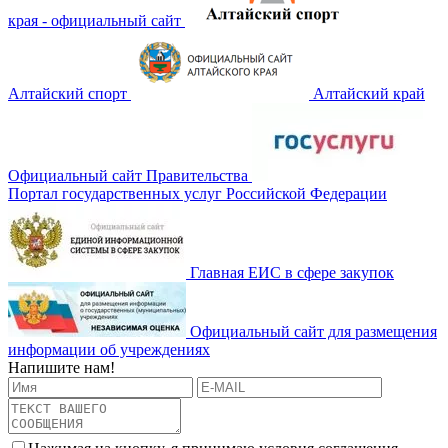
края - официальный сайт
Алтайский спорт
Алтайский край
Официальный сайт Правительства
Портал государственных услуг Российской Федерации
Главная ЕИС в сфере закупок
Официальный сайт для размещения
информации об учреждениях
Напишите нам!