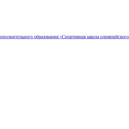
дополнительного образования «Спортивная школа олимпийского 