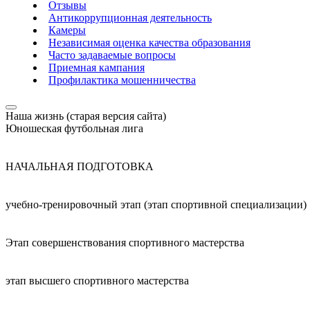
Отзывы
Антикоррупционная деятельность
Камеры
Независимая оценка качества образования
Часто задаваемые вопросы
Приемная кампания
Профилактика мошенничества
Наша жизнь (старая версия сайта)
Юношеская футбольная лига
НАЧАЛЬНАЯ ПОДГОТОВКА
учебно-тренировочный этап (этап спортивной специализации)
Этап совершенствования спортивного мастерства
этап высшего спортивного мастерства