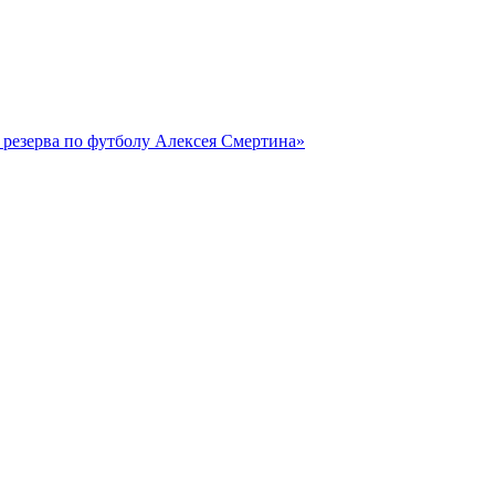
резерва по футболу Алексея Смертина»