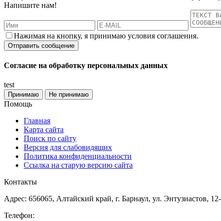
Напишите нам!
Нажимая на кнопку, я принимаю условия соглашения.
Согласие на обработку персональных данных
test
Принимаю
Не принимаю
Помощь
Главная
Карта сайта
Поиск по сайту
Версия для слабовидящих
Политика конфиденциальности
Ссылка на старую версию сайта
Контакты
Адрес: 656065, Алтайский край, г. Барнаул, ул. Энтузиастов, 12
Телефон: