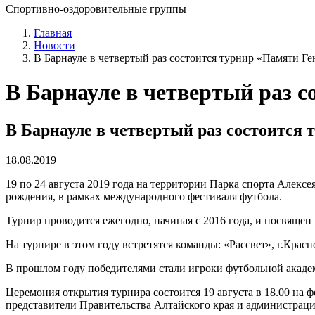
Спортивно-оздоровительные группы
Главная
Новости
В Барнауле в четвертый раз состоится турнир «Памяти Г
В Барнауле в четвертый раз 
В Барнауле в четвертый раз состоится
18.08.2019
19 по 24 августа 2019 года на территории Парка спорта Алекс
рождения, в рамках международного фестиваля футбола.
Турнир проводится ежегодно, начиная с 2016 года, и посвяще
На турнире в этом году встретятся команды: «Рассвет», г.Красн
В прошлом году победителями стали игроки футбольной акаде
Церемония открытия турнира состоится 19 августа в 18.00 на
представители Правительства Алтайского края и администраци