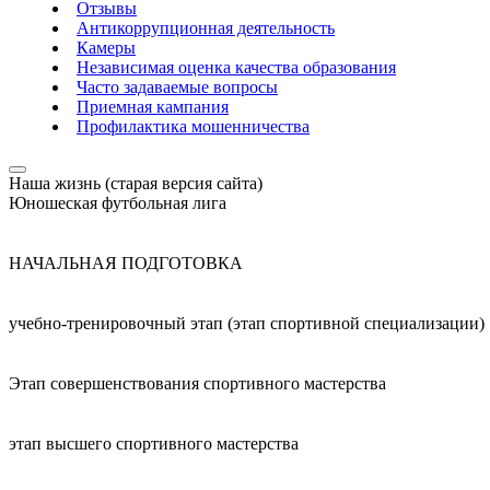
Отзывы
Антикоррупционная деятельность
Камеры
Независимая оценка качества образования
Часто задаваемые вопросы
Приемная кампания
Профилактика мошенничества
Наша жизнь (старая версия сайта)
Юношеская футбольная лига
НАЧАЛЬНАЯ ПОДГОТОВКА
учебно-тренировочный этап (этап спортивной специализации)
Этап совершенствования спортивного мастерства
этап высшего спортивного мастерства