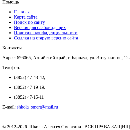
Помощь
Главная
Карта сайта
Поиск по сайту
Версия для слабовидящих
Политика конфиденциальности
Ссылка на старую версию сайта
Контакты
Адрес: 656065, Алтайский край, г. Барнаул, ул. Энтузиастов, 12
Телефон:
(3852) 47-43-42,
(3852) 47-19-19,
(3852) 47-15-11
E-mail:
shkola_smert@mail.ru
© 2012-2026 Школа Алексея Смертина . ВСЕ ПРАВА ЗАЩИ