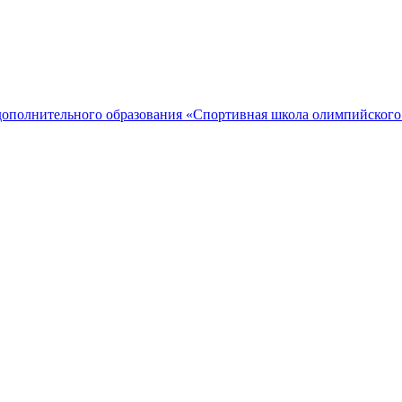
дополнительного образования «Спортивная школа олимпийского 