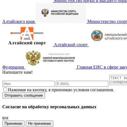
Министерство науки и высшего обра
Алтайского края
Министерство спор
Алтайский спорт
Федерации
Главная ЕИС в сфере зак
Напишите нам!
Нажимая на кнопку, я принимаю условия соглашения.
Согласие на обработку персональных данных
test
Принимаю
Не принимаю