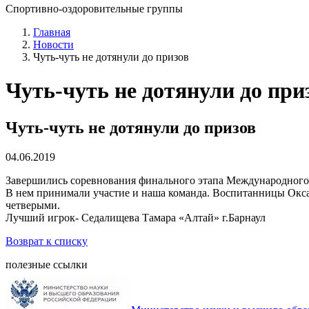
Спортивно-оздоровительные группы
Главная
Новости
Чуть-чуть не дотянули до призов
Чуть-чуть не дотянули до при
Чуть-чуть не дотянули до призов
04.06.2019
Завершились соревнования финального этапа Международного Ф
В нем принимали участие и наша команда. Воспитанницы Оксан
четверыми.
Лучший игрок- Седалищева Тамара «Алтай» г.Барнаул
Возврат к списку
полезные ссылки