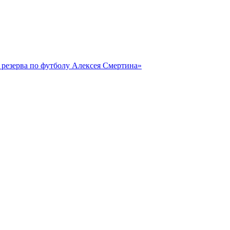
резерва по футболу Алексея Смертина»