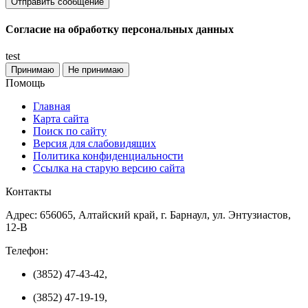
Согласие на обработку персональных данных
test
Принимаю
Не принимаю
Помощь
Главная
Карта сайта
Поиск по сайту
Версия для слабовидящих
Политика конфиденциальности
Ссылка на старую версию сайта
Контакты
Адрес: 656065, Алтайский край, г. Барнаул, ул. Энтузиастов,
12-В
Телефон:
(3852) 47-43-42,
(3852) 47-19-19,