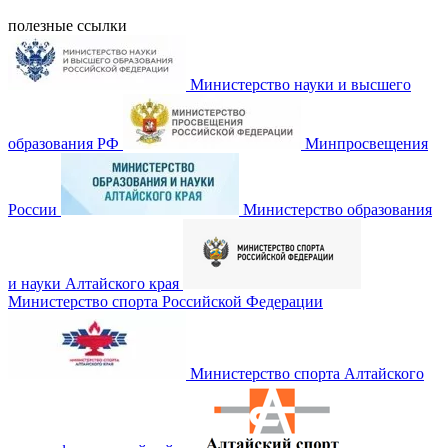
полезные ссылки
Министерство науки и высшего
образования РФ
Минпросвещения
России
Министерство образования
и науки Алтайского края
Министерство спорта Российской Федерации
Министерство спорта Алтайского