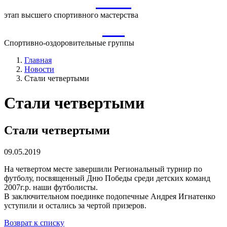
ВСМ
этап высшего спортивного мастерства
СО
Спортивно-оздоровительные группы
Главная
Новости
Стали четвертыми
Стали четвертыми
Стали четвертыми
09.05.2019
На четвертом месте завершили Региональный турнир по
футболу, посвященный Дню Победы среди детских команд
2007г.р. наши футболисты.
В заключительном поединке подопечные Андрея Игнатенко
уступили и остались за чертой призеров.
Возврат к списку