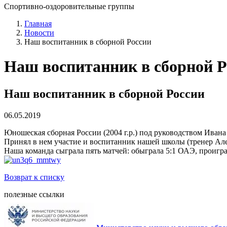
Спортивно-оздоровительные группы
Главная
Новости
Наш воспитанник в сборной России
Наш воспитанник в сборной Р
Наш воспитанник в сборной России
06.05.2019
Юношеская сборная России (2004 г.р.) под руководством Иван
Принял в нем участие и воспитанник нашей школы (тренер Ал
Наша команда сыграла пять матчей: обыграла 5:1 ОАЭ, проиграл
Возврат к списку
полезные ссылки