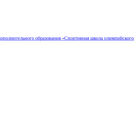
дополнительного образования «Спортивная школа олимпийского 