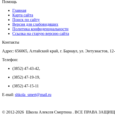
Помощь
Главная
Карта сайта
Поиск по сайту
Версия для слабовидящих
Политика конфиденциальности
Ссылка на старую версию сайта
Контакты
Адрес: 656065, Алтайский край, г. Барнаул, ул. Энтузиастов, 12
Телефон:
(3852) 47-43-42,
(3852) 47-19-19,
(3852) 47-15-11
E-mail:
shkola_smert@mail.ru
© 2012-2026 Школа Алексея Смертина . ВСЕ ПРАВА ЗАЩИ