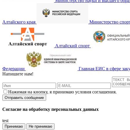
Министерство науки и высшего обра
Алтайского края
Министерство спор
Алтайский спорт
Федерации
Главная ЕИС в сфере зак
Напишите нам!
Нажимая на кнопку, я принимаю условия соглашения.
Согласие на обработку персональных данных
test
Принимаю
Не принимаю