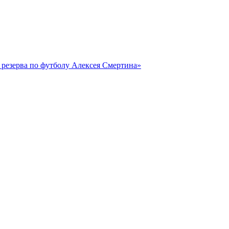
резерва по футболу Алексея Смертина»