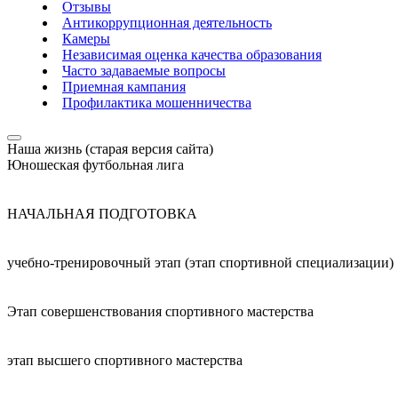
Отзывы
Антикоррупционная деятельность
Камеры
Независимая оценка качества образования
Часто задаваемые вопросы
Приемная кампания
Профилактика мошенничества
Наша жизнь (старая версия сайта)
Юношеская футбольная лига
НАЧАЛЬНАЯ ПОДГОТОВКА
учебно-тренировочный этап (этап спортивной специализации)
Этап совершенствования спортивного мастерства
этап высшего спортивного мастерства