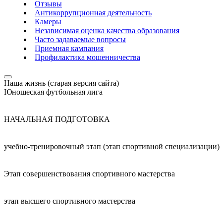
Отзывы
Антикоррупционная деятельность
Камеры
Независимая оценка качества образования
Часто задаваемые вопросы
Приемная кампания
Профилактика мошенничества
Наша жизнь (старая версия сайта)
Юношеская футбольная лига
НАЧАЛЬНАЯ ПОДГОТОВКА
учебно-тренировочный этап (этап спортивной специализации)
Этап совершенствования спортивного мастерства
этап высшего спортивного мастерства