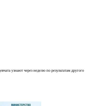
вчата узнают через неделю по результатам другого