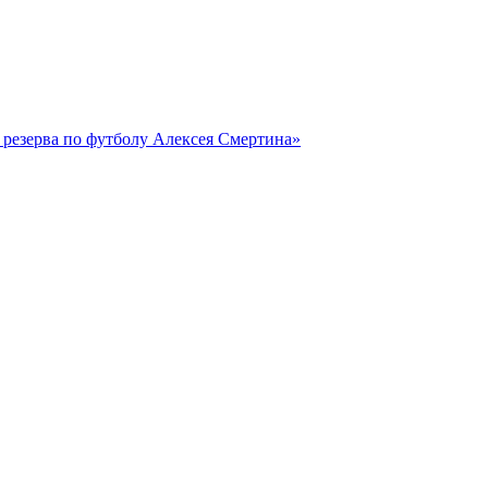
резерва по футболу Алексея Смертина»