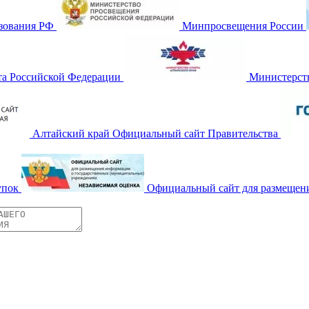
зования РФ
Минпросвещения России
та Российской Федерации
Министерств
Алтайский край Официальный сайт Правительства
упок
Официальный сайт для размещен