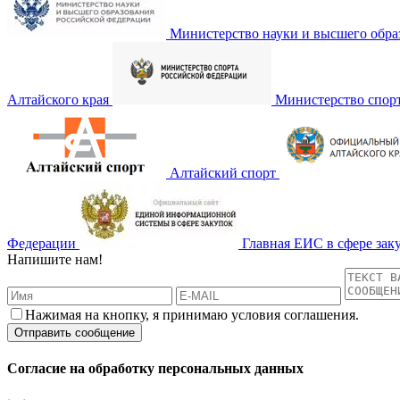
Министерство науки и высшего обра
Алтайского края
Министерство спор
Алтайский спорт
Федерации
Главная ЕИС в сфере зак
Напишите нам!
Нажимая на кнопку, я принимаю условия соглашения.
Согласие на обработку персональных данных