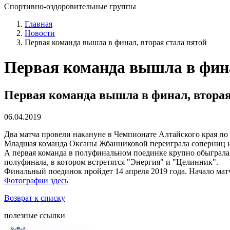
Спортивно-оздоровительные группы
Главная
Новости
Первая команда вышла в финал, вторая стала пятой
Первая команда вышла в фина
Первая команда вышла в финал, вторая
06.04.2019
Два матча провели накануне в Чемпионате Алтайского края по
Младшая команда Оксаны Жбанниковой переиграла соперниц из 
А первая команда в полуфинальном поединке крупно обыграла 
полуфинала, в котором встретятся "Энергия" и "Целинник".
Финальный поединок пройдет 14 апреля 2019 года. Начало матч
Фотографии здесь
Возврат к списку
полезные ссылки