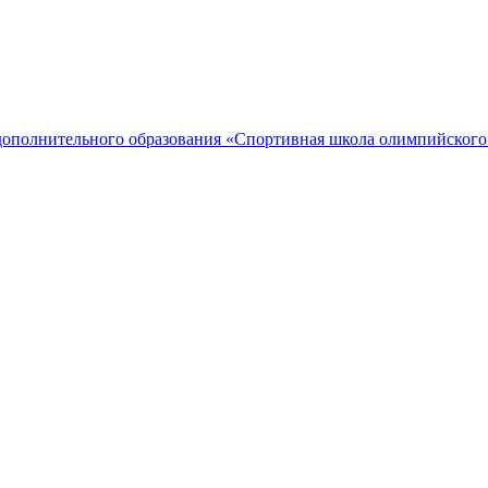
дополнительного образования «Спортивная школа олимпийского 