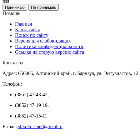
test
Принимаю
Не принимаю
Помощь
Главная
Карта сайта
Поиск по сайту
Версия для слабовидящих
Политика конфиденциальности
Ссылка на старую версию сайта
Контакты
Адрес: 656065, Алтайский край, г. Барнаул, ул. Энтузиастов, 12
Телефон:
(3852) 47-43-42,
(3852) 47-19-19,
(3852) 47-15-11
E-mail:
shkola_smert@mail.ru