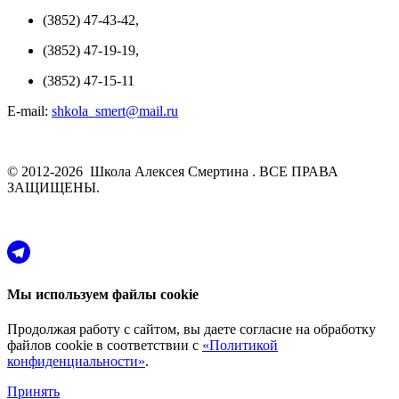
(3852) 47-43-42,
(3852) 47-19-19,
(3852) 47-15-11
E-mail:
shkola_smert@mail.ru
© 2012-2026 Школа Алексея Смертина . ВСЕ ПРАВА
ЗАЩИЩЕНЫ.
Мы используем файлы cookie
Продолжая работу с сайтом, вы даете согласие на обработку
файлов cookie в соответствии с
«Политикой
конфиденциальности»
.
Принять