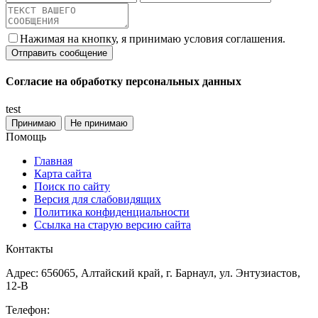
Нажимая на кнопку, я принимаю условия соглашения.
Согласие на обработку персональных данных
test
Принимаю
Не принимаю
Помощь
Главная
Карта сайта
Поиск по сайту
Версия для слабовидящих
Политика конфиденциальности
Ссылка на старую версию сайта
Контакты
Адрес: 656065, Алтайский край, г. Барнаул, ул. Энтузиастов,
12-В
Телефон: