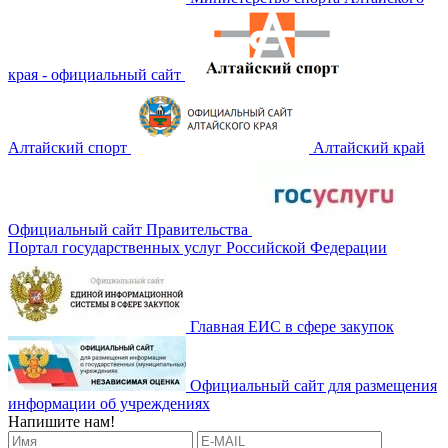
края - официальный сайт
Алтайский спорт
Алтайский край
Официальный сайт Правительства
Портал государственных услуг Российской Федерации
Главная ЕИС в сфере закупок
Официальный сайт для размещения
информации об учреждениях
Напишите нам!