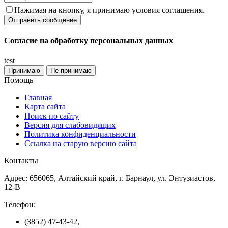
Нажимая на кнопку, я принимаю условия соглашения.
Согласие на обработку персональных данных
test
Принимаю
Не принимаю
Помощь
Главная
Карта сайта
Поиск по сайту
Версия для слабовидящих
Политика конфиденциальности
Ссылка на старую версию сайта
Контакты
Адрес: 656065, Алтайский край, г. Барнаул, ул. Энтузиастов,
12-В
Телефон:
(3852) 47-43-42,