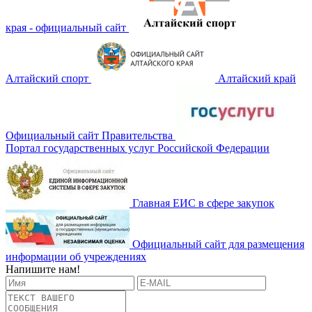
края - официальный сайт
Алтайский спорт
Алтайский край
Официальный сайт Правительства
Портал государственных услуг Российской Федерации
Главная ЕИС в сфере закупок
Официальный сайт для размещения
информации об учреждениях
Напишите нам!