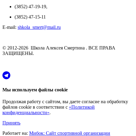
(3852) 47-19-19,
(3852) 47-15-11
E-mail:
shkola_smert@mail.ru
© 2012-2026 Школа Алексея Смертина . ВСЕ ПРАВА
ЗАЩИЩЕНЫ.
Мы используем файлы cookie
Продолжая работу с сайтом, вы даете согласие на обработку
файлов cookie в соответствии с
«Политикой
конфиденциальности»
.
Принять
Работает на:
Мибок: Сайт спортивной организации