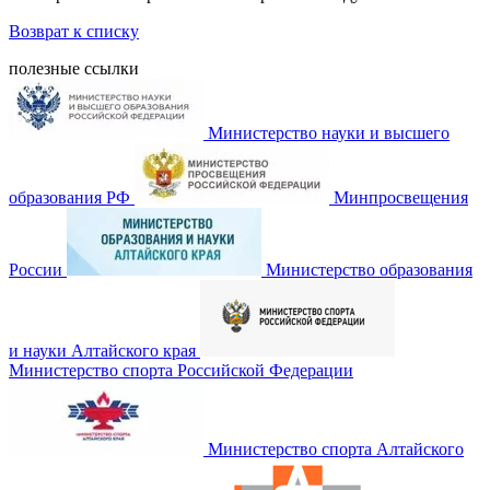
Возврат к списку
полезные ссылки
Министерство науки и высшего
образования РФ
Минпросвещения
России
Министерство образования
и науки Алтайского края
Министерство спорта Российской Федерации
Министерство спорта Алтайского