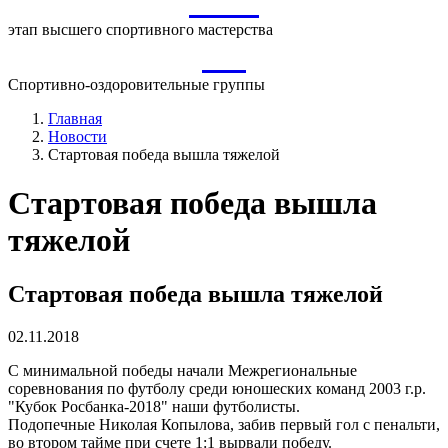
ВСМ
этап высшего спортивного мастерства
СО
Спортивно-оздоровительные группы
Главная
Новости
Стартовая победа вышла тяжелой
Стартовая победа вышла
тяжелой
Стартовая победа вышла тяжелой
02.11.2018
С минимальной победы начали Межрегиональные
соревнования по футболу среди юношеских команд 2003 г.р.
"Кубок Росбанка-2018" наши футболисты.
Подопечные Николая Копылова, забив первый гол с пенальти,
во втором тайме при счете 1:1 вырвали победу.