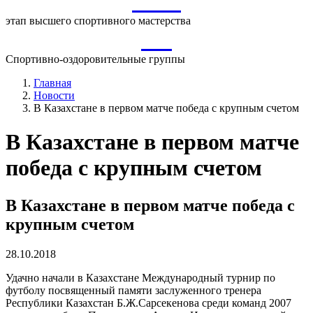
ВСМ
этап высшего спортивного мастерства
СО
Спортивно-оздоровительные группы
Главная
Новости
В Казахстане в первом матче победа с крупным счетом
В Казахстане в первом матче
победа с крупным счетом
В Казахстане в первом матче победа с
крупным счетом
28.10.2018
Удачно начали в Казахстане Международный турнир по
футболу посвященный памяти заслуженного тренера
Республики Казахстан Б.Ж.Сарсекенова среди команд 2007