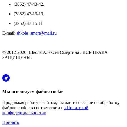
(3852) 47-43-42,
(3852) 47-19-19,
(3852) 47-15-11
E-mail:
shkola_smert@mail.ru
© 2012-2026 Школа Алексея Смертина . ВСЕ ПРАВА
ЗАЩИЩЕНЫ.
Мы используем файлы cookie
Продолжая работу с сайтом, вы даете согласие на обработку
файлов cookie в соответствии с
«Политикой
конфиденциальности»
.
Принять