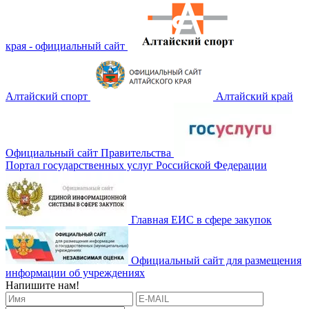
края - официальный сайт
Алтайский спорт
Алтайский край
Официальный сайт Правительства
Портал государственных услуг Российской Федерации
Главная ЕИС в сфере закупок
Официальный сайт для размещения
информации об учреждениях
Напишите нам!