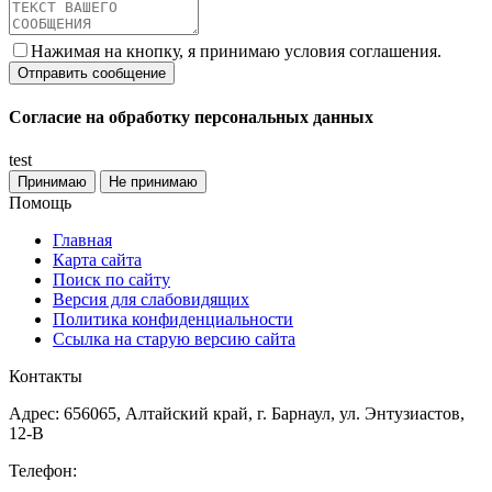
Нажимая на кнопку, я принимаю условия соглашения.
Согласие на обработку персональных данных
test
Принимаю
Не принимаю
Помощь
Главная
Карта сайта
Поиск по сайту
Версия для слабовидящих
Политика конфиденциальности
Ссылка на старую версию сайта
Контакты
Адрес: 656065, Алтайский край, г. Барнаул, ул. Энтузиастов,
12-В
Телефон: