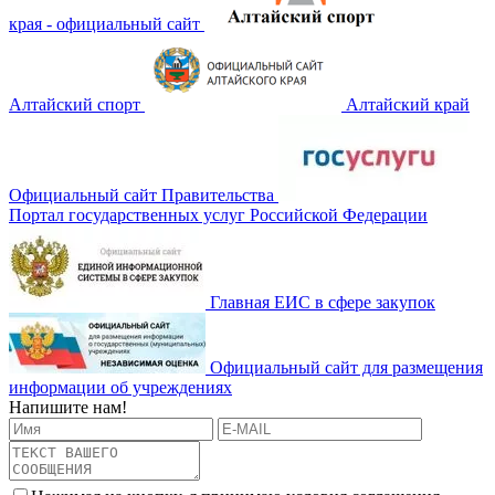
края - официальный сайт
Алтайский спорт
Алтайский край
Официальный сайт Правительства
Портал государственных услуг Российской Федерации
Главная ЕИС в сфере закупок
Официальный сайт для размещения
информации об учреждениях
Напишите нам!