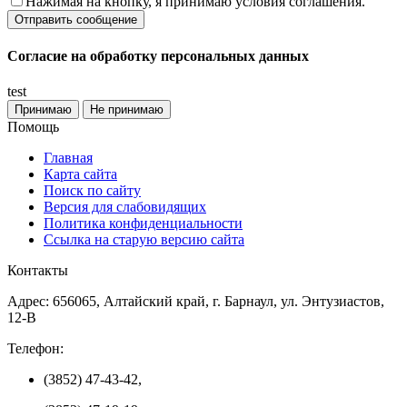
Нажимая на кнопку, я принимаю условия соглашения.
Согласие на обработку персональных данных
test
Принимаю
Не принимаю
Помощь
Главная
Карта сайта
Поиск по сайту
Версия для слабовидящих
Политика конфиденциальности
Ссылка на старую версию сайта
Контакты
Адрес: 656065, Алтайский край, г. Барнаул, ул. Энтузиастов,
12-В
Телефон:
(3852) 47-43-42,