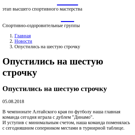
ВСМ
этап высшего спортивного мастерства
СО
Спортивно-оздоровительные группы
Главная
Новости
Опустились на шестую строчку
Опустились на шестую
строчку
Опустились на шестую строчку
05.08.2018
В чемпионате Алтайского края по футболу наша главная
команда сегодня играла с дублем "Динамо".
И уступив с минимальным счетом, наша команда поменялась
с сегодняшним соперником местами в турнирной таблице.