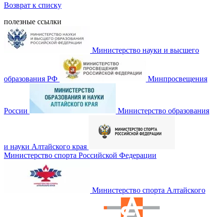
Возврат к списку
полезные ссылки
Министерство науки и высшего
образования РФ
Минпросвещения
России
Министерство образования
и науки Алтайского края
Министерство спорта Российской Федерации
Министерство спорта Алтайского