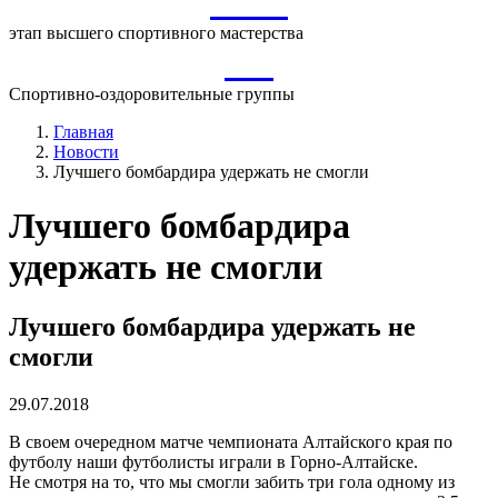
ВСМ
этап высшего спортивного мастерства
СО
Спортивно-оздоровительные группы
Главная
Новости
Лучшего бомбардира удержать не смогли
Лучшего бомбардира
удержать не смогли
Лучшего бомбардира удержать не
смогли
29.07.2018
В своем очередном матче чемпионата Алтайского края по
футболу наши футболисты играли в Горно-Алтайске.
Не смотря на то, что мы смогли забить три гола одному из