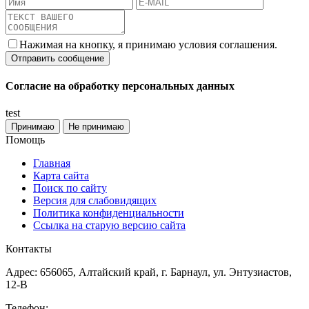
Нажимая на кнопку, я принимаю условия соглашения.
Согласие на обработку персональных данных
test
Принимаю
Не принимаю
Помощь
Главная
Карта сайта
Поиск по сайту
Версия для слабовидящих
Политика конфиденциальности
Ссылка на старую версию сайта
Контакты
Адрес: 656065, Алтайский край, г. Барнаул, ул. Энтузиастов,
12-В
Телефон: