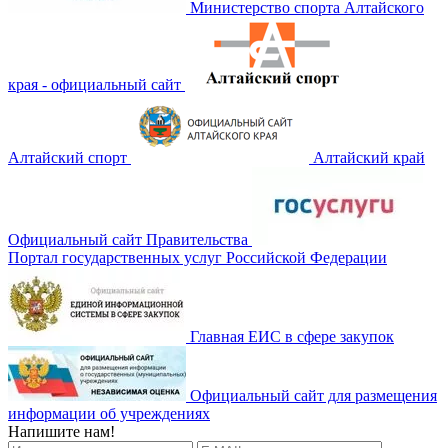
Министерство спорта Алтайского
края - официальный сайт
Алтайский спорт
Алтайский край
Официальный сайт Правительства
Портал государственных услуг Российской Федерации
Главная ЕИС в сфере закупок
Официальный сайт для размещения
информации об учреждениях
Напишите нам!