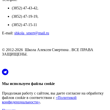
(3852) 47-43-42,
(3852) 47-19-19,
(3852) 47-15-11
E-mail:
shkola_smert@mail.ru
© 2012-2026 Школа Алексея Смертина . ВСЕ ПРАВА
ЗАЩИЩЕНЫ.
Мы используем файлы cookie
Продолжая работу с сайтом, вы даете согласие на обработку
файлов cookie в соответствии с
«Политикой
конфиденциальности»
.