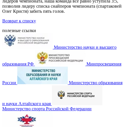
лидеров чемпионата, наша команда все равно уступила 3:5,
позволив лидеру списка снайперов чемпионата (спартаковей
Олег Кристя) забить пять голов.
Возврат к списку
полезные ссылки
Министерство науки и высшего
образования РФ
Минпросвещения
России
Министерство образования
и науки Алтайского края
Министерство спорта Российской Федерации