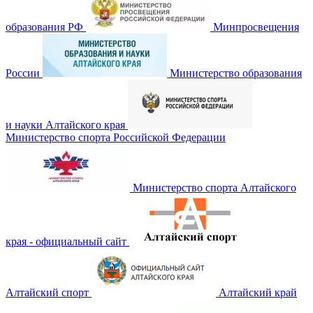
образования РФ
Минпросвещения
России
Министерство образования
и науки Алтайского края
Министерство спорта Российской Федерации
Министерство спорта Алтайского
края - официальный сайт
Алтайский спорт
Алтайский край