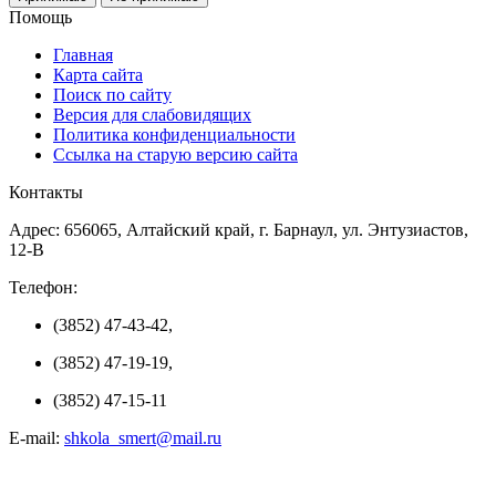
Помощь
Главная
Карта сайта
Поиск по сайту
Версия для слабовидящих
Политика конфиденциальности
Ссылка на старую версию сайта
Контакты
Адрес: 656065, Алтайский край, г. Барнаул, ул. Энтузиастов,
12-В
Телефон:
(3852) 47-43-42,
(3852) 47-19-19,
(3852) 47-15-11
E-mail:
shkola_smert@mail.ru