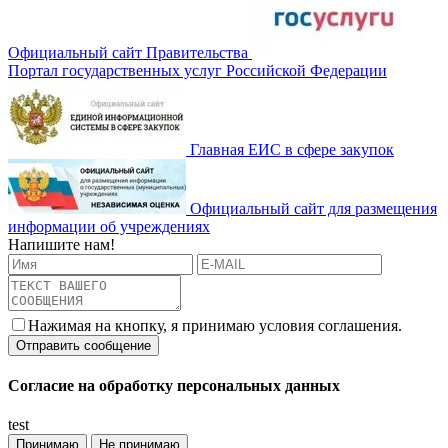
Официальный сайт Правительства
Портал государственных услуг Российской Федерации
Главная ЕИС в сфере закупок
Официальный сайт для размещения
информации об учреждениях
Напишите нам!
Нажимая на кнопку, я принимаю условия соглашения.
Согласие на обработку персональных данных
test
Принимаю
Не принимаю