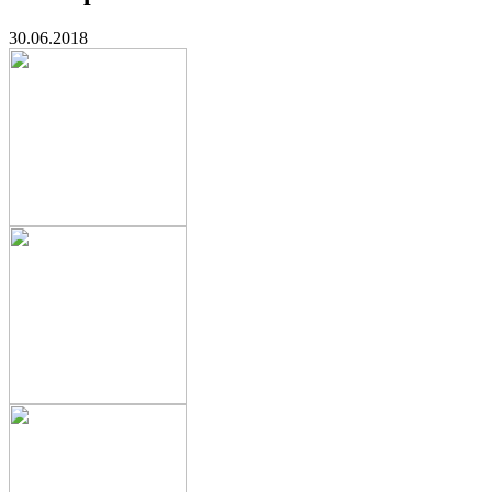
30.06.2018