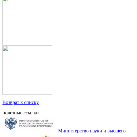
Возврат к списку
полезные ссылки
Министерство науки и высшего