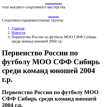
ВСМ
этап высшего спортивного мастерства
СО
Спортивно-оздоровительные группы
Главная
Новости
Первенство России по футболу МОО СФФ Сибирь
среди команд юношей 2004 г.р.
Первенство России по
футболу МОО СФФ Сибирь
среди команд юношей 2004
г.р.
Первенство России по футболу МОО
СФФ Сибирь среди команд юношей
2004 г.р.