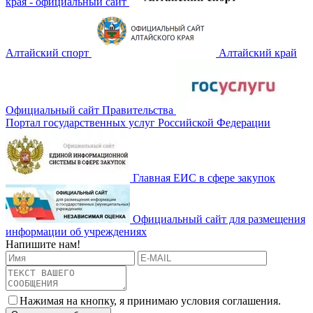
края - официальный сайт
Алтайский спорт
Алтайский край
Официальный сайт Правительства
Портал государственных услуг Российской Федерации
Главная ЕИС в сфере закупок
Официальный сайт для размещения
информации об учреждениях
Напишите нам!
Нажимая на кнопку, я принимаю условия соглашения.