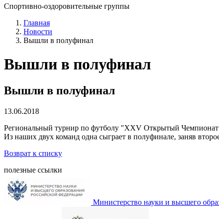
Спортивно-оздоровительные группы
Главная
Новости
Вышли в полуфинал
Вышли в полуфинал
Вышли в полуфинал
13.06.2018
Региональный турнир по футболу "ХХV Открытый Чемпионат
Из наших двух команд одна сыграет в полуфинале, заняв второе 
Возврат к списку
полезные ссылки
Министерство науки и высшего обра