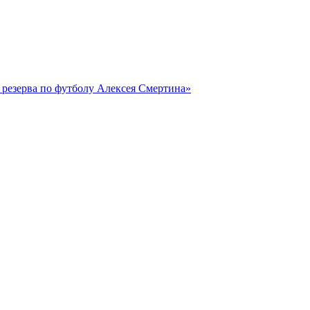
резерва по футболу Алексея Смертина»