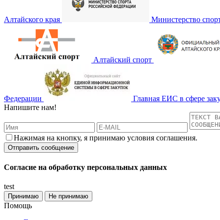
Алтайского края
Министерство спор
Алтайский спорт
Федерации
Главная ЕИС в сфере зак
Напишите нам!
Нажимая на кнопку, я принимаю условия соглашения.
Согласие на обработку персональных данных
test
Принимаю
Не принимаю
Помощь