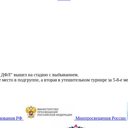
 ДФЛ" вышел на стадию с выбыванием.
место в подгруппе, а вторая в утешительном турнире за 5-8-е ме
зования РФ
Минпросвещения России