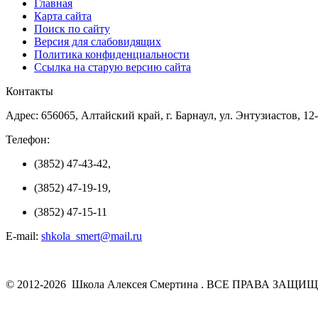
Главная
Карта сайта
Поиск по сайту
Версия для слабовидящих
Политика конфиденциальности
Ссылка на старую версию сайта
Контакты
Адрес: 656065, Алтайский край, г. Барнаул, ул. Энтузиастов, 12
Телефон:
(3852) 47-43-42,
(3852) 47-19-19,
(3852) 47-15-11
E-mail:
shkola_smert@mail.ru
© 2012-2026 Школа Алексея Смертина . ВСЕ ПРАВА ЗАЩИ