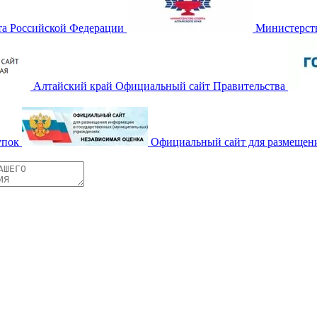
та Российской Федерации
Министерств
Алтайский край Официальный сайт Правительства
упок
Официальный сайт для размещен