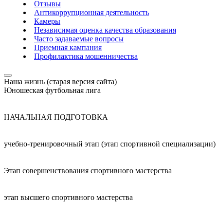
Отзывы
Антикоррупционная деятельность
Камеры
Независимая оценка качества образования
Часто задаваемые вопросы
Приемная кампания
Профилактика мошенничества
Наша жизнь (старая версия сайта)
Юношеская футбольная лига
НАЧАЛЬНАЯ ПОДГОТОВКА
учебно-тренировочный этап (этап спортивной специализации)
Этап совершенствования спортивного мастерства
этап высшего спортивного мастерства