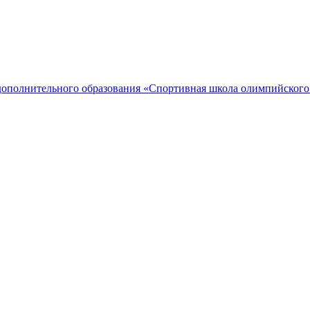
дополнительного образования «Спортивная школа олимпийского 