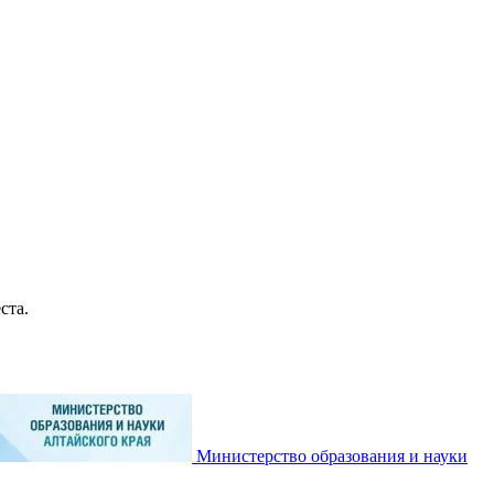
ста.
Министерство образования и науки