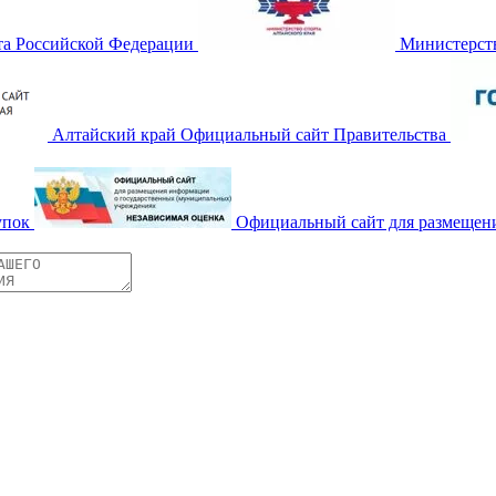
та Российской Федерации
Министерств
Алтайский край Официальный сайт Правительства
упок
Официальный сайт для размещен