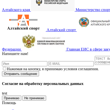
Алтайского края
Министерство спор
Алтайский спорт
Федерации
Главная ЕИС в сфере зак
Напишите нам!
Нажимая на кнопку, я принимаю условия соглашения.
Согласие на обработку персональных данных
test
Принимаю
Не принимаю
Помощь