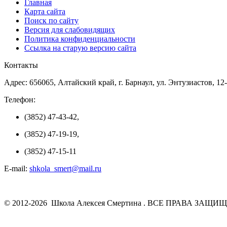
Главная
Карта сайта
Поиск по сайту
Версия для слабовидящих
Политика конфиденциальности
Ссылка на старую версию сайта
Контакты
Адрес: 656065, Алтайский край, г. Барнаул, ул. Энтузиастов, 12
Телефон:
(3852) 47-43-42,
(3852) 47-19-19,
(3852) 47-15-11
E-mail:
shkola_smert@mail.ru
© 2012-2026 Школа Алексея Смертина . ВСЕ ПРАВА ЗАЩИ