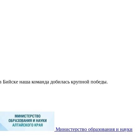
 Бийске наша команда добилась крупной победы.
Министерство образования и науки