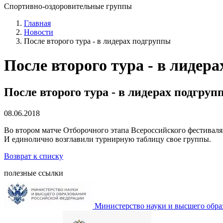
Спортивно-оздоровительные группы
Главная
Новости
После второго тура - в лидерах подгруппы
После второго тура - в лидер
После второго тура - в лидерах подгруп
08.06.2018
Во втором матче Отборочного этапа Всероссийского фестивал
И единолично возглавили турнирную таблицу свое группы.
Возврат к списку
полезные ссылки
Министерство науки и высшего обра