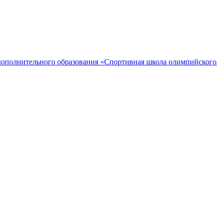
дополнительного образования «Спортивная школа олимпийского 