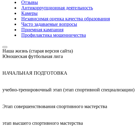
Отзывы
Антикоррупционная деятельность
Камеры
Независимая оценка качества образования
Часто задаваемые вопросы
Приемная кампания
Профилактика мошенничества
Наша жизнь (старая версия сайта)
Юношеская футбольная лига
НАЧАЛЬНАЯ ПОДГОТОВКА
учебно-тренировочный этап (этап спортивной специализации)
Этап совершенствования спортивного мастерства
этап высшего спортивного мастерства