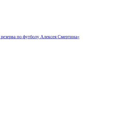
резерва по футболу Алексея Смертина»