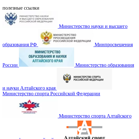
полезные ссылки
Министерство науки и высшего
образования РФ
Минпросвещения
России
Министерство образования
и науки Алтайского края
Министерство спорта Российской Федерации
Министерство спорта Алтайского