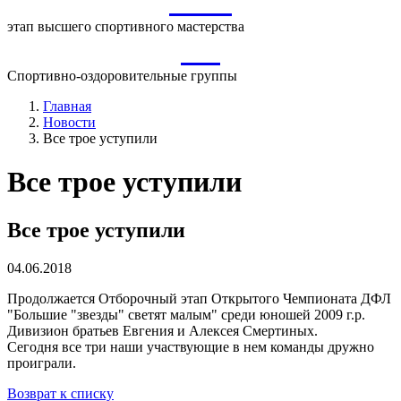
ВСМ
этап высшего спортивного мастерства
СО
Спортивно-оздоровительные группы
Главная
Новости
Все трое уступили
Все трое уступили
Все трое уступили
04.06.2018
Продолжается Отборочный этап Открытого Чемпионата ДФЛ
"Большие "звезды" светят малым" среди юношей 2009 г.р.
Дивизион братьев Евгения и Алексея Смертиных.
Сегодня все три наши участвующие в нем команды дружно
проиграли.
Возврат к списку