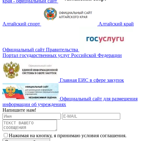
края - официальный сайт
Алтайский спорт
Алтайский край
Официальный сайт Правительства
Портал государственных услуг Российской Федерации
Главная ЕИС в сфере закупок
Официальный сайт для размещения
информации об учреждениях
Напишите нам!
Нажимая на кнопку, я принимаю условия соглашения.