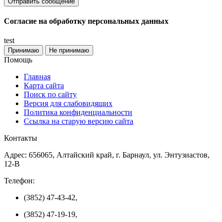
Согласие на обработку персональных данных
test
Принимаю
Не принимаю
Помощь
Главная
Карта сайта
Поиск по сайту
Версия для слабовидящих
Политика конфиденциальности
Ссылка на старую версию сайта
Контакты
Адрес: 656065, Алтайский край, г. Барнаул, ул. Энтузиастов,
12-В
Телефон:
(3852) 47-43-42,
(3852) 47-19-19,