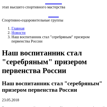
ВСМ
этап высшего спортивного мастерства
СО
Спортивно-оздоровительные группы
Главная
Новости
Наш воспитанник стал "серебряным" призером
первенства России
Наш воспитанник стал
"серебряным" призером
первенства России
Наш воспитанник стал "серебряным"
призером первенства России
23.05.2018