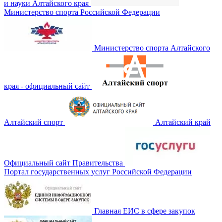
и науки Алтайского края
Министерство спорта Российской Федерации
Министерство спорта Алтайского
края - официальный сайт
Алтайский спорт
Алтайский край
Официальный сайт Правительства
Портал государственных услуг Российской Федерации
Главная ЕИС в сфере закупок