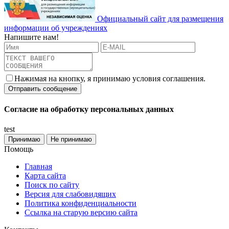
Официальный сайт для размещения
информации об учреждениях
Напишите нам!
Нажимая на кнопку, я принимаю условия соглашения.
Согласие на обработку персональных данных
test
Принимаю
Не принимаю
Помощь
Главная
Карта сайта
Поиск по сайту
Версия для слабовидящих
Политика конфиденциальности
Ссылка на старую версию сайта