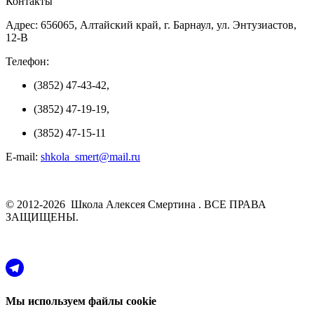
Контакты
Адрес: 656065, Алтайский край, г. Барнаул, ул. Энтузиастов,
12-В
Телефон:
(3852) 47-43-42,
(3852) 47-19-19,
(3852) 47-15-11
E-mail:
shkola_smert@mail.ru
© 2012-2026 Школа Алексея Смертина . ВСЕ ПРАВА
ЗАЩИЩЕНЫ.
Мы используем файлы cookie