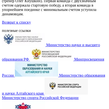
(тренер Олег Киушкин). Первая команда с двухзначным
счетом одержала стартовую победу, а вторая команда в
упорнейшем поединке с минимальным счетом уступила
динамовцам.
Возврат к списку
полезные ссылки
Министерство науки и высшего
образования РФ
Минпросвещения
России
Министерство образования
и науки Алтайского края
Министерство спорта Российской Федерации