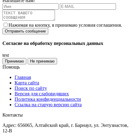
Напишите нам!
Нажимая на кнопку, я принимаю условия соглашения.
Согласие на обработку персональных данных
test
Принимаю
Не принимаю
Помощь
Главная
Карта сайта
Поиск по сайту
Версия для слабовидящих
Политика конфиденциальности
Ссылка на старую версию сайта
Контакты
Адрес: 656065, Алтайский край, г. Барнаул, ул. Энтузиастов,
12-В