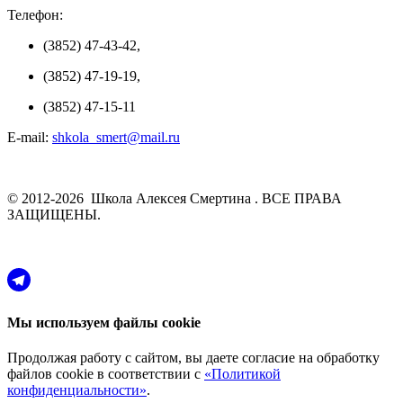
Телефон:
(3852) 47-43-42,
(3852) 47-19-19,
(3852) 47-15-11
E-mail:
shkola_smert@mail.ru
© 2012-2026 Школа Алексея Смертина . ВСЕ ПРАВА
ЗАЩИЩЕНЫ.
Мы используем файлы cookie
Продолжая работу с сайтом, вы даете согласие на обработку
файлов cookie в соответствии с
«Политикой
конфиденциальности»
.