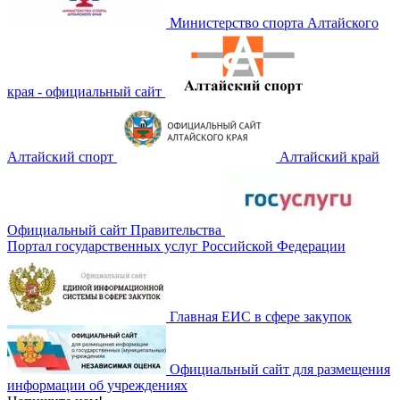
Министерство спорта Алтайского
края - официальный сайт
Алтайский спорт
Алтайский край
Официальный сайт Правительства
Портал государственных услуг Российской Федерации
Главная ЕИС в сфере закупок
Официальный сайт для размещения
информации об учреждениях