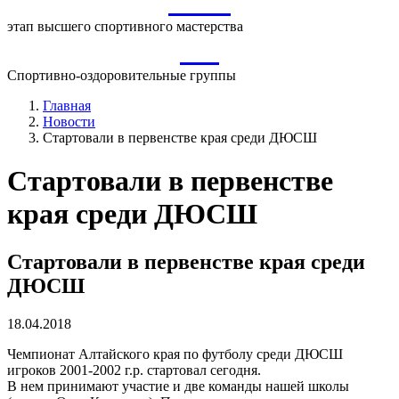
ВСМ
этап высшего спортивного мастерства
СО
Спортивно-оздоровительные группы
Главная
Новости
Стартовали в первенстве края среди ДЮСШ
Стартовали в первенстве
края среди ДЮСШ
Стартовали в первенстве края среди
ДЮСШ
18.04.2018
Чемпионат Алтайского края по футболу среди ДЮСШ
игроков 2001-2002 г.р. стартовал сегодня.
В нем принимают участие и две команды нашей школы