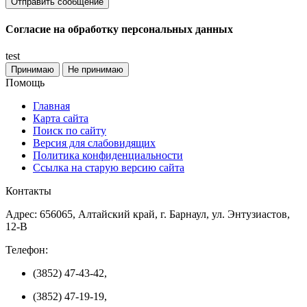
Согласие на обработку персональных данных
test
Принимаю
Не принимаю
Помощь
Главная
Карта сайта
Поиск по сайту
Версия для слабовидящих
Политика конфиденциальности
Ссылка на старую версию сайта
Контакты
Адрес: 656065, Алтайский край, г. Барнаул, ул. Энтузиастов,
12-В
Телефон:
(3852) 47-43-42,
(3852) 47-19-19,