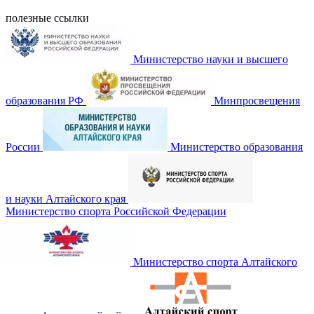
полезные ссылки
Министерство науки и высшего
образования РФ
Минпросвещения
России
Министерство образования
и науки Алтайского края
Министерство спорта Российской Федерации
Министерство спорта Алтайского