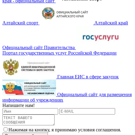
края - официальный сайт
Алтайский спорт
Алтайский край
Официальный сайт Правительства
Портал государственных услуг Российской Федерации
Главная ЕИС в сфере закупок
Официальный сайт для размещения
информации об учреждениях
Напишите нам!
Нажимая на кнопку, я принимаю условия соглашения.