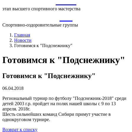
ВСМ
этап высшего спортивного мастерства
СО
Спортивно-оздоровительные группы
Главная
Новости
Готовимся к "Подснежнику"
Готовимся к "Подснежнику"
Готовимся к "Подснежнику"
06.04.2018
Региональный турнир по футболу "Подснежник-2018" среди
детей 2003 г.р. пройдет на полях нашей школы с 9 по 13
апреля. 2018г.
Шесть сильнейших команд Сибири примут участие в
однокруговом турнире.
Возврат к списку